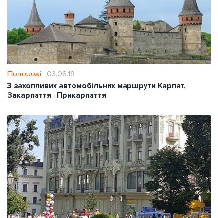
Подорожі
03.08.19
3 захопливих автомобільних маршрути Карпат,
Закарпаття і Прикарпаття