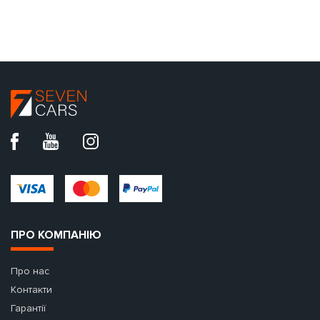
ПРО КОМПАНІЮ
Про нас
Контакти
Гарантії