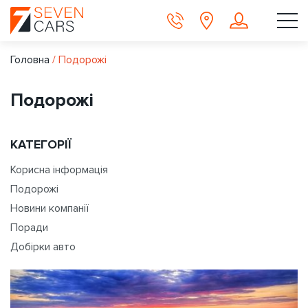
Головна
/
Подорожі
Подорожі
КАТЕГОРІЇ
Корисна інформація
Подорожі
Новини компанії
Поради
Добірки авто