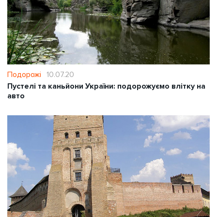
Подорожі
10.07.20
Пустелі та каньйони України: подорожуємо влітку на
авто