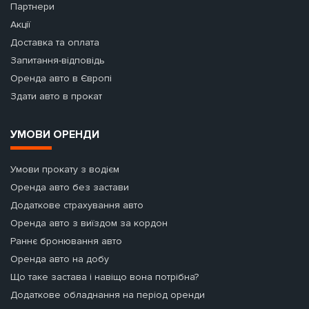
Партнери
Акції
Доставка та оплата
Запитання-відповідь
Оренда авто в Європі
Здати авто в прокат
УМОВИ ОРЕНДИ
Умови прокату з водієм
Оренда авто без застави
Додаткове страхування авто
Оренда авто з виїздом за кордон
Раннє бронювання авто
Оренда авто на добу
Що таке застава і навіщо вона потрібна?
Додаткове обладнання на період оренди