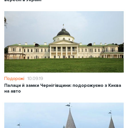
Подорожі
10.09.19
Палаци й замки Чернігівщини: подорожуємо з Києва
на авто