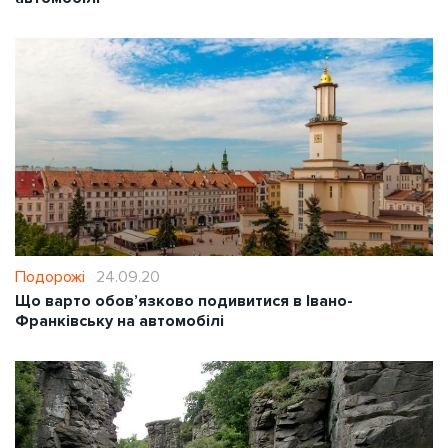
Подорожі
24.09.20
Що варто обов’язково подивитися в Івано-
Франківську на автомобілі