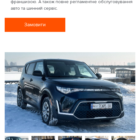
франшизою. А також повне регламентне обслуговування
авто та шинний сервіс.
Замовити