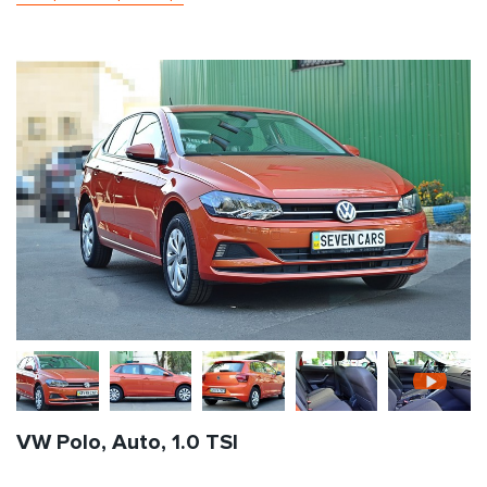
VW Polo, Auto, 1.0 TSI