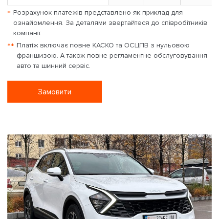
*
Розрахунок платежів представлено як приклад для
ознайомлення. За деталями звертайтеся до співробітників
компанії.
**
Платіж включає повне КАСКО та ОСЦПВ з нульовою
франшизою. А також повне регламентне обслуговування
авто та шинний сервіс.
Замовити