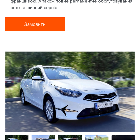
франшизою. А також повне регламентне обслуговування
авто та шинний сервіс.
Замовити