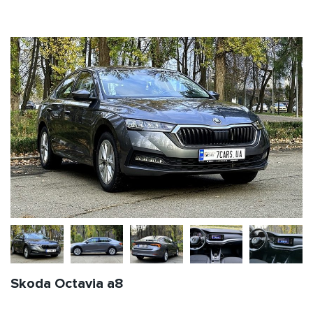
Skoda Octavia a8