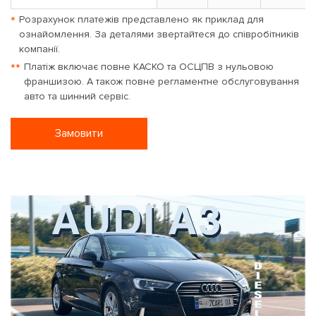
*
Розрахунок платежів представлено як приклад для
ознайомлення. За деталями звертайтеся до співробітників
компанії.
**
Платіж включає повне КАСКО та ОСЦПВ з нульовою
франшизою. А також повне регламентне обслуговування
авто та шинний сервіс.
Замовити