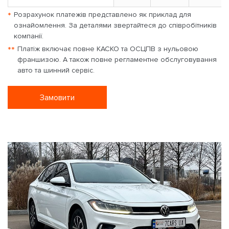
*
Розрахунок платежів представлено як приклад для
ознайомлення. За деталями звертайтеся до співробітників
компанії.
**
Платіж включає повне КАСКО та ОСЦПВ з нульовою
франшизою. А також повне регламентне обслуговування
авто та шинний сервіс.
Замовити