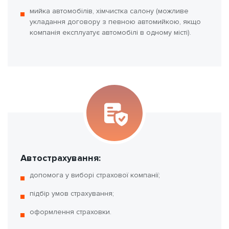
мийка автомобілів, хімчистка салону (можливе
укладання договору з певною автомийкою, якщо
компанія експлуатує автомобілі в одному місті).
Автострахування:
допомога у виборі страхової компанії;
підбір умов страхування;
оформлення страховки.