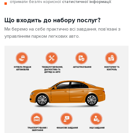
отримати безліч корисної
статистичної інформації
.
Що входить до набору послуг?
Ми беремо на себе практично всі завдання, пов’язані з
управлінням парком легкових авто.