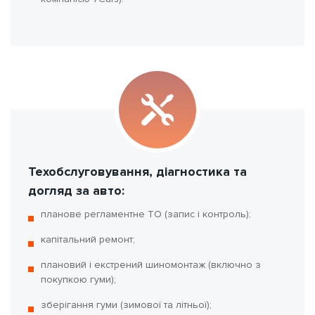
Техобслуговування, діагностика та
догляд за авто:
планове регламентне ТО (запис і контроль);
капітальний ремонт;
плановий і екстрений шиномонтаж (включно з
покупкою гуми);
зберігання гуми (зимової та літньої);