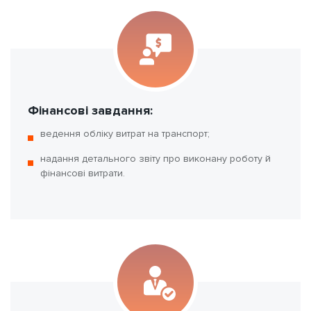
Фінансові завдання:
ведення обліку витрат на транспорт;
надання детального звіту про виконану роботу й
фінансові витрати.