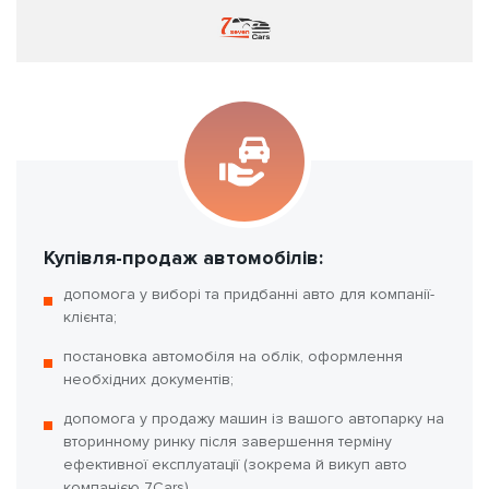
Купівля-продаж автомобілів:
допомога у виборі та придбанні авто для компанії-
клієнта;
постановка автомобіля на облік, оформлення
необхідних документів;
допомога у продажу машин із вашого автопарку на
вторинному ринку після завершення терміну
ефективної експлуатації (зокрема й викуп авто
компанією 7Cars).