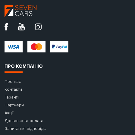
ПРО КОМПАНІЮ
Про нас
Контакти
Гарантії
Партнери
Акції
Доставка та оплата
Запитання-відповідь