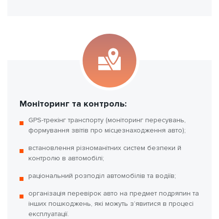
Моніторинг та контроль:
GPS-трекінг транспорту (моніторинг пересувань,
формування звітів про місцезнаходження авто);
встановлення різноманітних систем безпеки й
контролю в автомобілі;
раціональний розподіл автомобілів та водіїв;
організація перевірок авто на предмет подряпин та
інших пошкоджень, які можуть з’явитися в процесі
експлуатації.