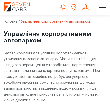
Головна
/
Управління корпоративним автопарком
Управління корпоративним
автопарком
Багато компаній для успішної роботи вимагають
утримання власного автопарку. Машини потрібні для
швидкого переміщення співробітників, перевезення
вантажів, надання транспортних послуг клієнтам… При
цьому кожен автомобіль потребує регулярного
техобслуговування, ремонту, страхування. Це може
здаватися простим завданням, якщо у компанії лише
декілька авто, але приносить багато клопоту, коли їх
кілька десятків і більше.