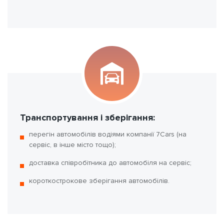
Транспортування і зберігання:
перегін автомобілів водіями компанії 7Cars (на
сервіс, в інше місто тощо);
доставка співробітника до автомобіля на сервіс;
короткострокове зберігання автомобілів.