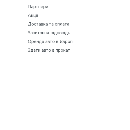
Партнери
Акції
Доставка та оплата
Запитання-відповідь
Оренда авто в Європі
Здати авто в прокат