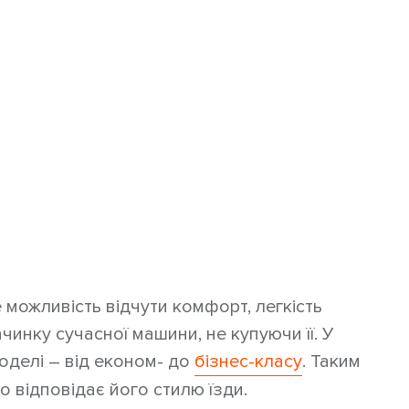
 можливість відчути комфорт, легкість
чинку сучасної машини, не купуючи її. У
оделі – від економ- до
бізнес-класу
. Таким
о відповідає його стилю їзди.