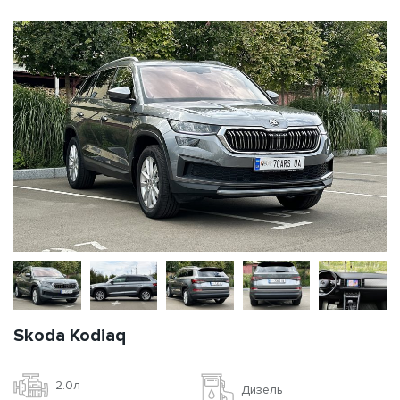
Skoda Kodiaq
2.0л
Дизель