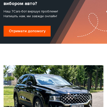
вибором авто?
Наш 7Cars-бот вирішує проблеми!
Напишіть нам, ми завжди онлайн!
Отримати допомогу