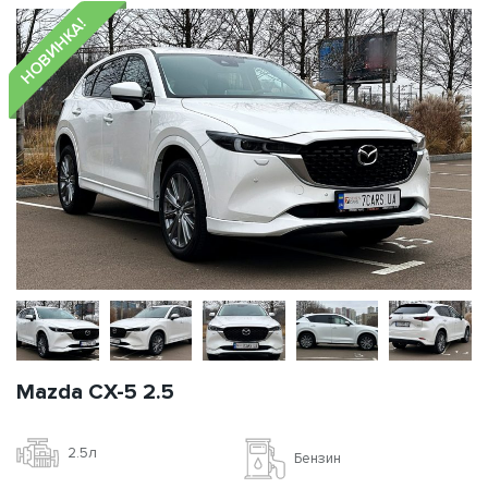
НОВИНКА!
Mazda CX-5 2.5
2.5л
Бензин