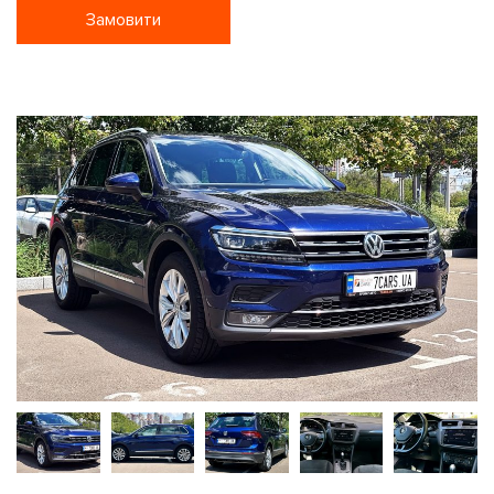
Замовити