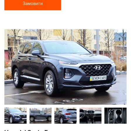
Замовити