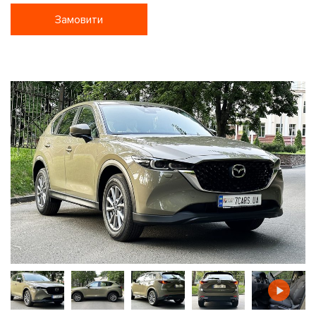
Замовити