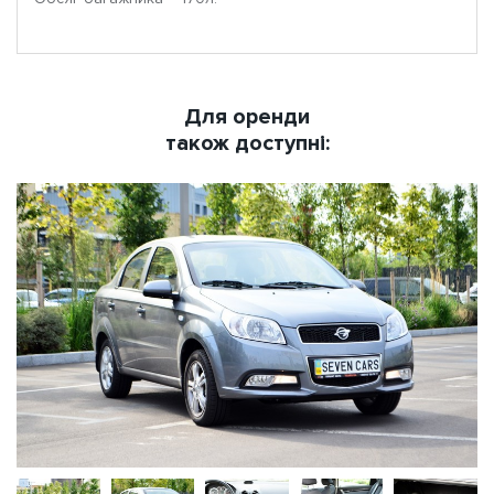
Для оренди
також доступні: