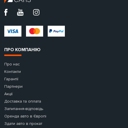
ПРО КОМПАНІЮ
Про нас
Контакти
Гарантії
Партнери
Акції
Доставка та оплата
Запитання-відповідь
Оренда авто в Європі
Здати авто в прокат