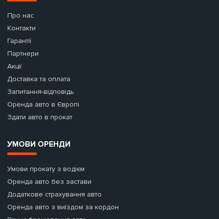
Про нас
Контакти
Гарантії
Партнери
Акції
Доставка та оплата
Запитання-відповідь
Оренда авто в Європі
Здати авто в прокат
УМОВИ ОРЕНДИ
Умови прокату з водієм
Оренда авто без застави
Додаткове страхування авто
Оренда авто з виїздом за кордон