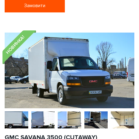
Замовити
НОВИНКА!
GMC SAVANA 3500 (CUTAWAY)