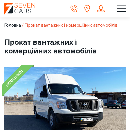
Головна
/
Прокат вантажних і комерційних автомобілів
Прокат вантажних і
комерційних автомобілів
НОВИНКА!