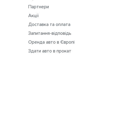
Партнери
Акції
Доставка та оплата
Запитання-відповідь
Оренда авто в Європі
Здати авто в прокат