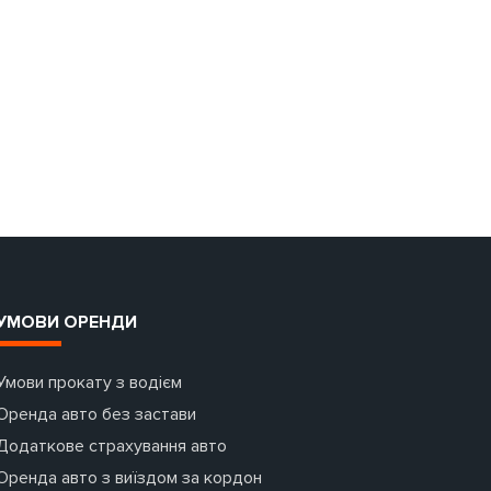
УМОВИ ОРЕНДИ
Умови прокату з водієм
Оренда авто без застави
Додаткове страхування авто
Оренда авто з виїздом за кордон