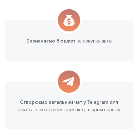
Визначаємо бюджет
на покупку авто
Створюємо загальний чат у Telegram
для
клієнта з експертом і адміністратором сервісу