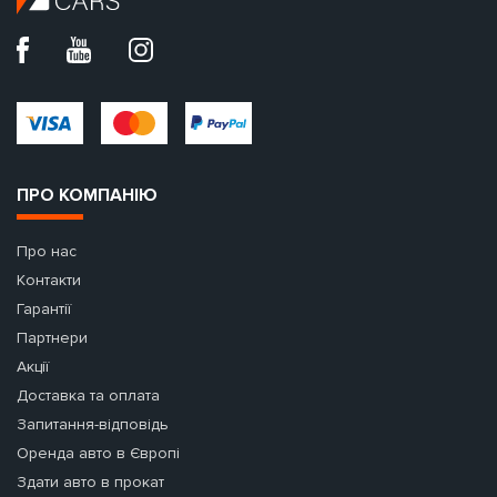
ПРО КОМПАНІЮ
Про нас
Контакти
Гарантії
Партнери
Акції
Доставка та оплата
Запитання-відповідь
Оренда авто в Європі
Здати авто в прокат