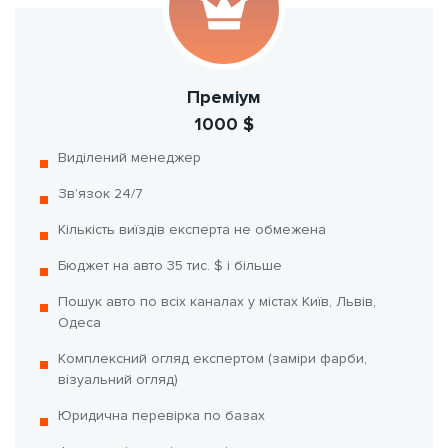
Преміум
1000 $
Виділений менеджер
Зв’язок 24/7
Кількість виїздів експерта не обмежена
Бюджет на авто 35 тис. $ і більше
Пошук авто по всіх каналах у містах Київ, Львів,
Одеса
Комплексний огляд експертом (заміри фарби,
візуальний огляд)
Юридична перевірка по базах