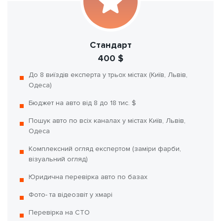
Стандарт
400 $
До 8 виїздів експерта у трьох містах (Київ, Львів,
Одеса)
Бюджет на авто від 8 до 18 тис. $
Пошук авто по всіх каналах у містах Київ, Львів,
Одеса
Комплексний огляд експертом (заміри фарби,
візуальний огляд)
Юридична перевірка авто по базах
Фото- та відеозвіт у хмарі
Перевірка на СТО