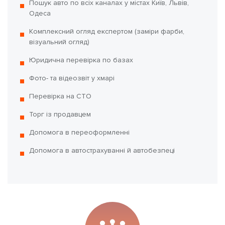
Пошук авто по всіх каналах у містах Київ, Львів,
Одеса
Комплексний огляд експертом (заміри фарби,
візуальний огляд)
Юридична перевірка по базах
Фото- та відеозвіт у хмарі
Перевірка на СТО
Торг із продавцем
Допомога в переоформленні
Допомога в автострахуванні й автобезпеці