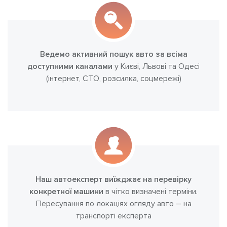
Ведемо активний пошук авто за всіма
доступними каналами
у Києві, Львові та Одесі
(інтернет, СТО, розсилка, соцмережі)
Наш автоексперт виїжджає на перевірку
конкретної машини
в чітко визначені терміни.
Пересування по локаціях огляду авто – на
транспорті експерта