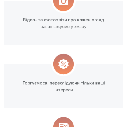
Відео- та фотозвіти про кожен огляд
завантажуємо у хмару
Торгуємося, переслідуючи тільки ваші
інтереси