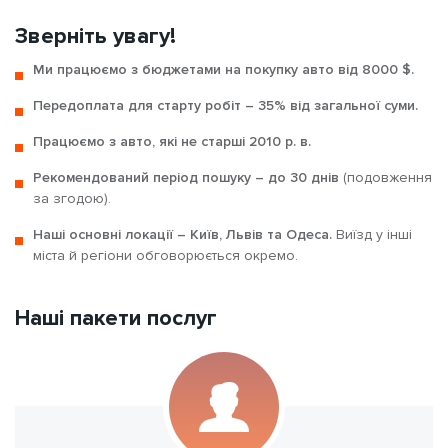
Зверніть увагу!
Ми працюємо з бюджетами на покупку авто від 8000 $.
Передоплата для старту робіт – 35% від загальної суми.
Працюємо з авто, які не старші 2010 р. в.
Рекомендований період пошуку – до 30 днів
(подовження
за згодою).
Наші основні локації – Київ, Львів та Одеса.
Виїзд у інші
міста й регіони обговорюється окремо.
Наші пакети послуг