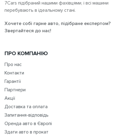
7Cars підібраний нашими фахівцями, і всі машини
перебувають в ідеальному стані.
Хочете собі гарне авто, підібране експертом?
Звертайтеся до нас!
ПРО КОМПАНІЮ
Про нас
Контакти
Гарантії
Партнери
Акції
Доставка та оплата
Запитання-відповідь
Оренда авто в Європі
Здати авто в прокат