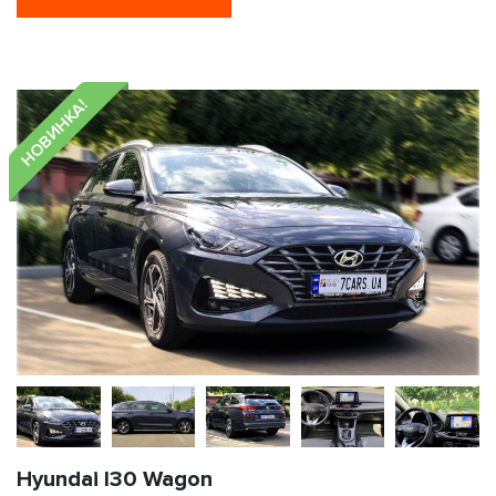
НОВИНКА!
Hyundai I30 Wagon