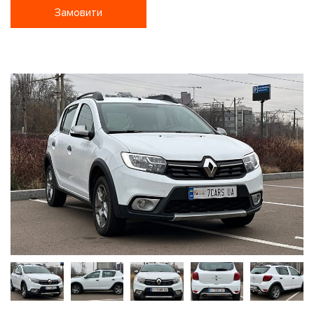
Замовити