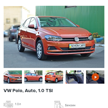
VW Polo, Auto, 1.0 TSI
1.0л
Бензин