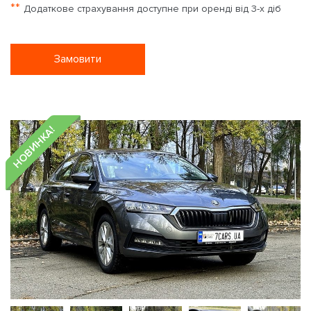
**
Додаткове страхування доступне при оренді від 3-х діб
Замовити
НОВИНКА!