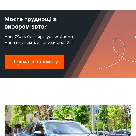
Маєте труднощі з
вибором авто?
Наш 7Cars-бот вирішує проблеми!
Напишіть нам, ми завжди онлайн!
Отримати допомогу