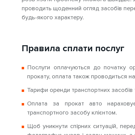
проводить щоденний огляд засобів пере
будь-якого характеру.
Правила сплати послуг
Послуги оплачуються до початку о
прокату, оплата також проводиться н
Тарифи оренди транспортних засобів 
Оплата за прокат авто нарахову
транспортного засобу клієнтом.
Щоб уникнути спірних ситуацій, пере