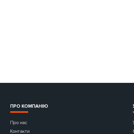
ПРО КОМПАНІЮ
Про нас
Контакти