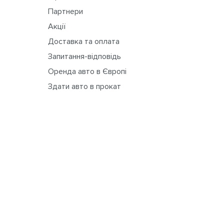
Партнери
Акції
Доставка та оплата
Запитання-відповідь
Оренда авто в Європі
Здати авто в прокат