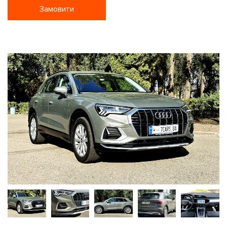
Замовити