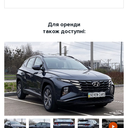
Для оренди
також доступні: