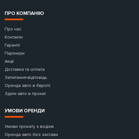
ПРО КОМПАНІЮ
Про нас
Контакти
Гарантії
Партнери
Акції
Доставка та оплата
Запитання-відповідь
Оренда авто в Європі
Здати авто в прокат
УМОВИ ОРЕНДИ
Умови прокату з водієм
Оренда авто без застави