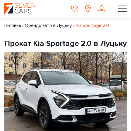
Головна
/
Оренда авто в Луцьку
/
Kia Sportage 2.0
Прокат Kia Sportage 2.0 в Луцьку