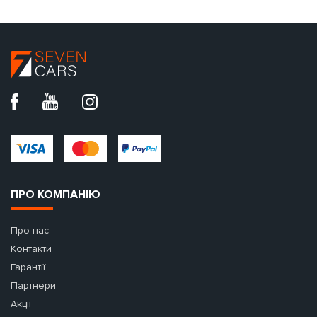
ПРО КОМПАНІЮ
Про нас
Контакти
Гарантії
Партнери
Акції