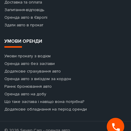
Доставка та оплата
Запитання-відповідь
Оренда авто в Європі
Здати авто в прокат
УМОВИ ОРЕНДИ
Умови прокату з водієм
Оренда авто без застави
Додаткове страхування авто
Оренда авто з виїздом за кордон
Раннє бронювання авто
Оренда авто на добу
Що таке застава і навіщо вона потрібна?
Додаткове обладнання на період оренди
© 2026 Seven Cars - оренда авто.