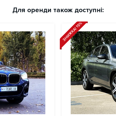
Для оренди також доступні:
ЗНИЖКА! 15%