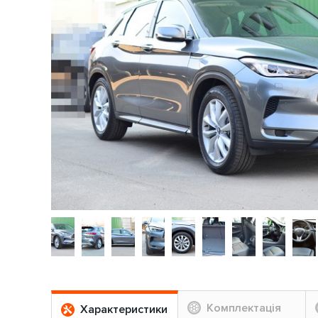
Комплектація
Характеристики