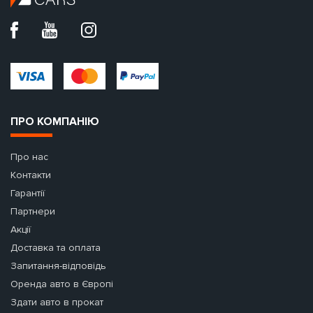
ПРО КОМПАНІЮ
Про нас
Контакти
Гарантії
Партнери
Акції
Доставка та оплата
Запитання-відповідь
Оренда авто в Європі
Здати авто в прокат