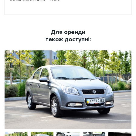
Для оренди
також доступні: