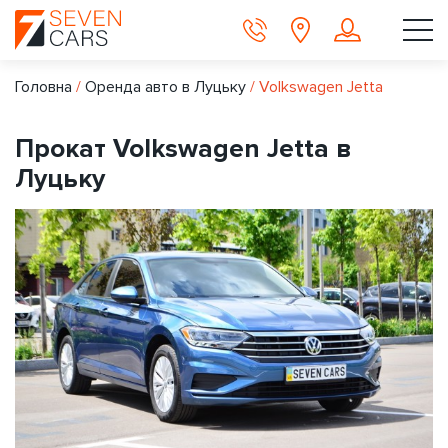
Головна
/
Оренда авто в Луцьку
/
Volkswagen Jetta
Прокат Volkswagen Jetta в
Луцьку