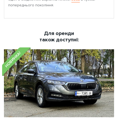
попереднього покоління.
Для оренди
також доступні:
НОВИНКА!