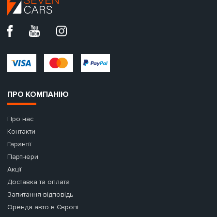
ПРО КОМПАНІЮ
Про нас
Контакти
Гарантії
Партнери
Акції
Доставка та оплата
Запитання-відповідь
Оренда авто в Європі