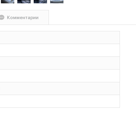
Комментарии
н