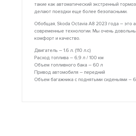
такие как автоматический экстренный тормоз
делают поездки еще более безопасными.
Обобщая, Skoda Octavia A8 2023 года – это 
современные технологии. Мы очень довольны
комфорт и качество.
Двигатель – 1.6 л. (110 л.с)
Расход топлива – 6,9 л / 100 км
Объем топливного бака – 60 л
Привод автомобиля – передний
Объем багажника с поднятыми сиденьями – 