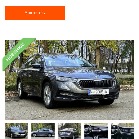
Заказать
НОВИНКА!