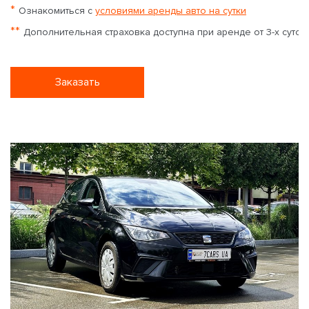
*
Ознакомиться с
условиями аренды авто на сутки
**
Дополнительная страховка доступна при аренде от 3-х суток
Заказать