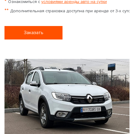
*
Ознакомиться с
условиями аренды авто на сутки
**
Дополнительная страховка доступна при аренде от 3-х суток
Заказать