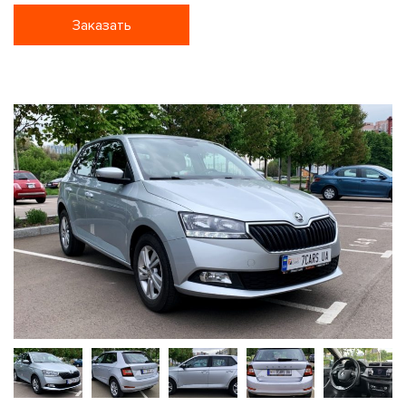
Заказать