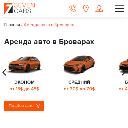
Главная
/
Аренда авто в Броварах
Аренда авто в Броварах
ЭКОНОМ
СРЕДНИЙ
от 15$ до 45$
от 30$ до 70$
от 
Подбор авто