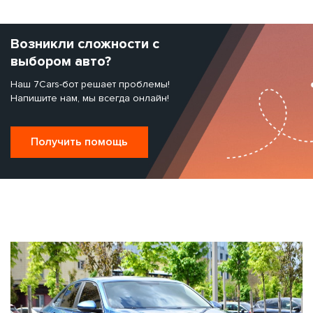
Возникли сложности с
выбором авто?
Наш 7Cars-бот решает проблемы!
Напишите нам, мы всегда онлайн!
Получить помощь