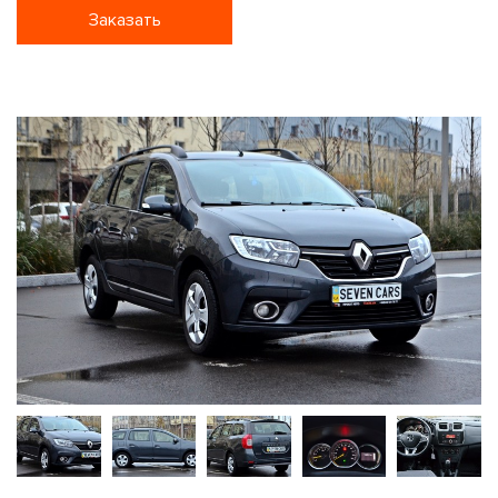
Заказать