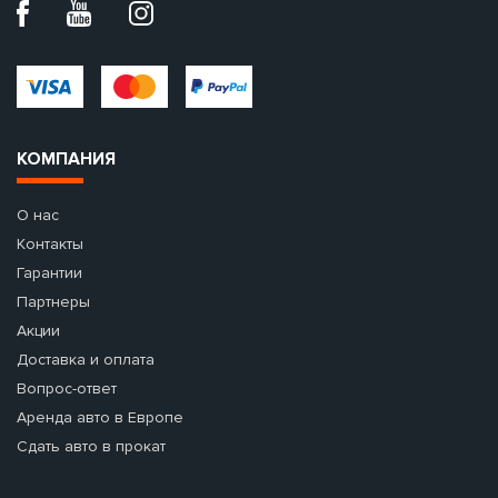
КОМПАНИЯ
О нас
Контакты
Гарантии
Партнеры
Акции
Доставка и оплата
Вопрос-ответ
Аренда авто в Европе
Сдать авто в прокат