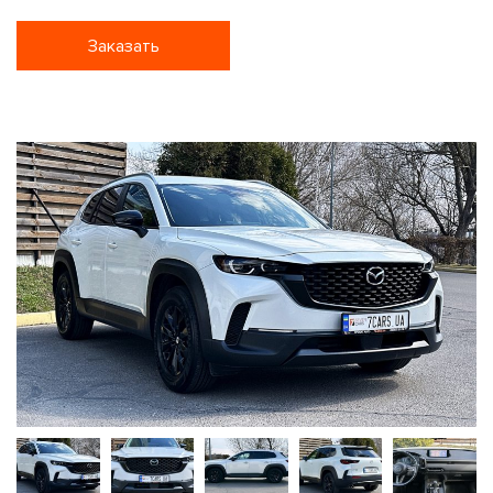
Заказать