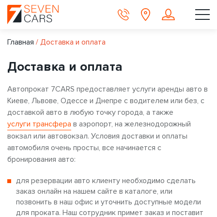
Главная
/
Доставка и оплата
Доставка и оплата
Автопрокат 7CARS предоставляет услуги аренды авто в
Киеве, Львове, Одессе и Днепре с водителем или без, с
доставкой авто в любую точку города, а также
услуги трансфера
в аэропорт, на железнодорожный
вокзал или автовокзал. Условия доставки и оплаты
автомобиля очень просты, все начинается с
бронирования авто:
для резервации авто клиенту необходимо сделать
заказ онлайн на нашем сайте в каталоге, или
позвонить в наш офис и уточнить доступные модели
для проката. Наш сотрудник примет заказ и поставит