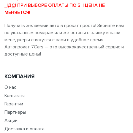
НДС
! ПРИ ВЫБОРЕ ОПЛАТЫ ПО БН ЦЕНА НЕ
МЕНЯЕТСЯ!
Получить желаемый авто в прокат просто! Звоните нам
по указанным номерам или же оставьте заявку и наши
менеджеры свяжутся с вами в удобное время.
Автопрокат 7Cars — это высококачественный сервис и
доступные цены!
КОМПАНИЯ
О нас
Контакты
Гарантии
Партнеры
Акции
Доставка и оплата