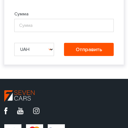
Сумма
Отправить