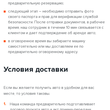
предварительную резервацию;
следующий этап – необходимо отправить фото
своего паспорта и прав для верификации службой
безопасности. После отправки документов, в рабочее
время, наш сотрудник в течении 10 мин связывается с
клиентом и дает подтверждение об аренде авто;
в оговоренное время вы забираете машину
самостоятельно или мы доставляем ее по
предварительно оговоренному адресу.
Условия доставки
Если вы желаете получить авто в удобном для вас
месте, то условия таковы.
Наша команда предварительно подготавливает
договор проката авто и акт приема-передачи.