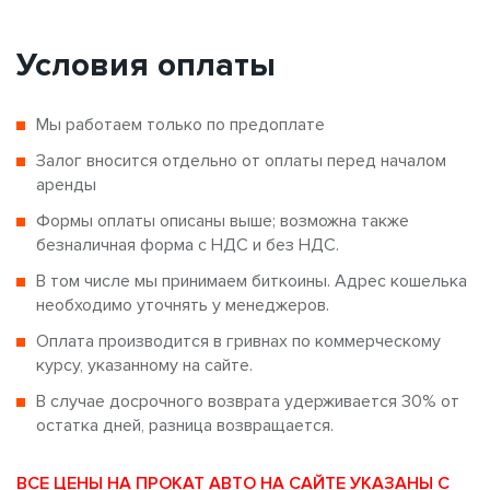
Условия оплаты
Мы работаем только по предоплате
Залог вносится отдельно от оплаты перед началом
аренды
Формы оплаты описаны выше; возможна также
безналичная форма с НДС и без НДС.
В том числе мы принимаем биткоины. Адрес кошелька
необходимо уточнять у менеджеров.
Оплата производится в гривнах по коммерческому
курсу, указанному на сайте.
В случае досрочного возврата удерживается 30% от
остатка дней, разница возвращается.
ВСЕ ЦЕНЫ НА ПРОКАТ АВТО НА САЙТЕ УКАЗАНЫ С