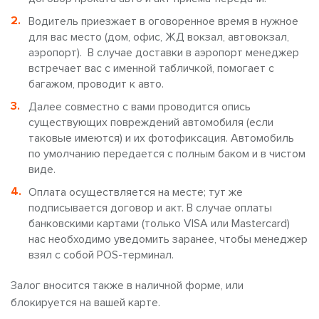
Водитель приезжает в оговоренное время в нужное
для вас место (дом, офис, ЖД вокзал, автовокзал,
аэропорт). В случае доставки в аэропорт менеджер
встречает вас с именной табличкой, помогает с
багажом, проводит к авто.
Далее совместно с вами проводится опись
существующих повреждений автомобиля (если
таковые имеются) и их фотофиксация. Автомобиль
по умолчанию передается с полным баком и в чистом
виде.
Оплата осуществляется на месте; тут же
подписывается договор и акт. В случае оплаты
банковскими картами (только VISA или Mastercard)
нас необходимо уведомить заранее, чтобы менеджер
взял с собой POS-терминал.
Залог вносится также в наличной форме, или
блокируется на вашей карте.