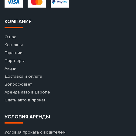
КОМПАНИЯ
О нас
Контакты
Гарантии
Партнеры
Акции
Доставка и оплата
Вопрос-ответ
Аренда авто в Европе
Сдать авто в прокат
УСЛОВИЯ АРЕНДЫ
Условия проката с водителем