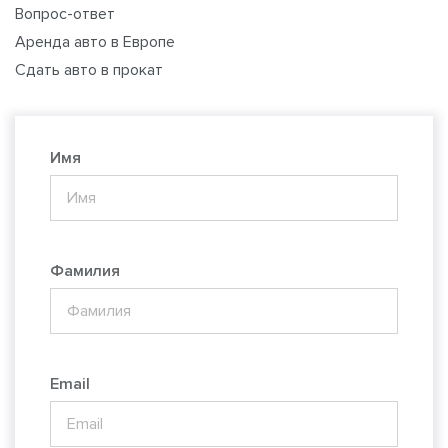
Вопрос-ответ
Аренда авто в Европе
Сдать авто в прокат
Имя
Фамилия
Email