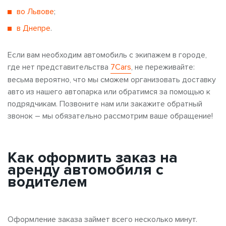
во Львове
;
в Днепре
.
Если вам необходим автомобиль с экипажем в городе,
где нет представительства
7Cars
, не переживайте:
весьма вероятно, что мы сможем организовать доставку
авто из нашего автопарка или обратимся за помощью к
подрядчикам. Позвоните нам или закажите обратный
звонок – мы обязательно рассмотрим ваше обращение!
Как оформить заказ на
аренду автомобиля с
водителем
Оформление заказа займет всего несколько минут.