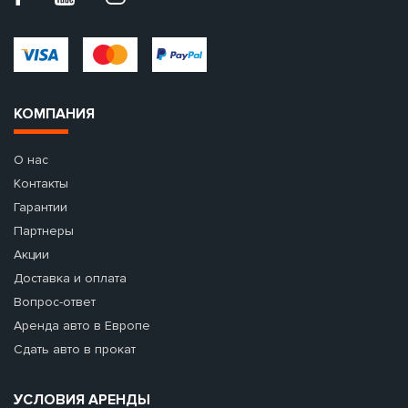
КОМПАНИЯ
О нас
Контакты
Гарантии
Партнеры
Акции
Доставка и оплата
Вопрос-ответ
Аренда авто в Европе
Сдать авто в прокат
УСЛОВИЯ АРЕНДЫ