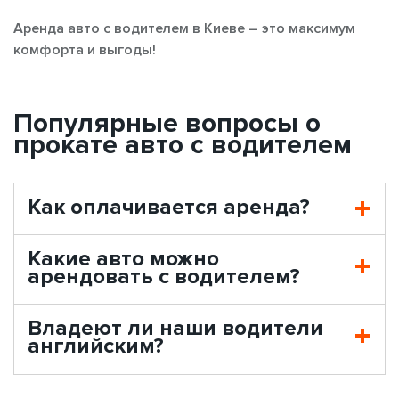
Аренда авто с водителем в Киеве – это максимум
комфорта и выгоды!
Популярные вопросы о
прокате авто с водителем
Как оплачивается аренда?
Какие авто можно
арендовать с водителем?
Владеют ли наши водители
английским?