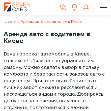
Главная
/
Аренда авто с водителем в Киеве
Аренда авто с водителем в
Киеве
Взяв напрокат автомобиль в Киеве,
совсем не обязательно управлять им
самому. Можно сделать выбор в пользу
комфорта и безопасности, заказав авто с
водителем. При этом вы избавитесь от
лишних забот, сможете расслабиться и
наслаждаться видами города. Добираясь
до пункта назначения, вы успеете
отдохнуть, подготовиться к важной