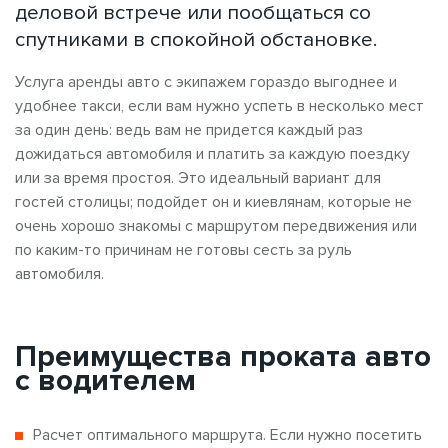
деловой встрече или пообщаться со
спутниками в спокойной обстановке.
Услуга аренды авто с экипажем гораздо выгоднее и
удобнее такси, если вам нужно успеть в несколько мест
за один день: ведь вам не придется каждый раз
дожидаться автомобиля и платить за каждую поездку
или за время простоя. Это идеальный вариант для
гостей столицы; подойдет он и киевлянам, которые не
очень хорошо знакомы с маршрутом передвижения или
по каким-то причинам не готовы сесть за руль
автомобиля.
Преимущества проката авто
с водителем
Расчет оптимального маршрута. Если нужно посетить