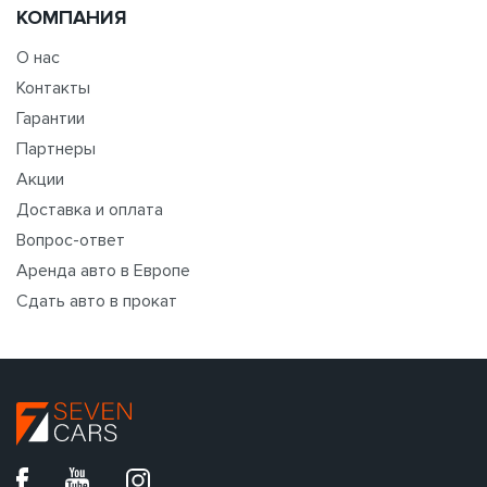
КОМПАНИЯ
О нас
Контакты
Гарантии
Партнеры
Акции
Доставка и оплата
Вопрос-ответ
Аренда авто в Европе
Сдать авто в прокат