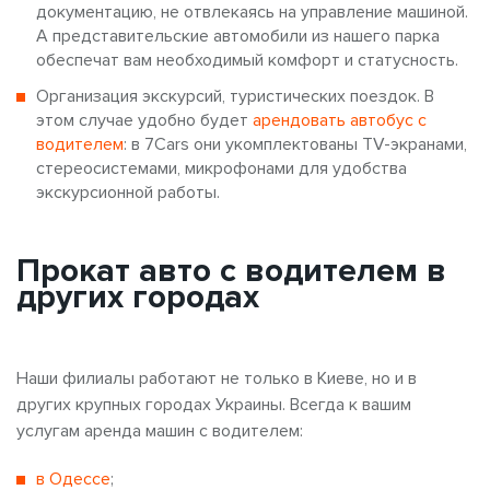
документацию, не отвлекаясь на управление машиной.
А представительские автомобили из нашего парка
обеспечат вам необходимый комфорт и статусность.
Организация экскурсий, туристических поездок. В
этом случае удобно будет
арендовать автобус с
водителем
: в 7Cars они укомплектованы TV-экранами,
стереосистемами, микрофонами для удобства
экскурсионной работы.
Прокат авто с водителем в
других городах
Наши филиалы работают не только в Киеве, но и в
других крупных городах Украины. Всегда к вашим
услугам аренда машин с водителем:
в Одессе
;