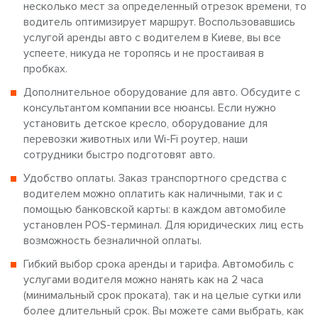
несколько мест за определенный отрезок времени, то
водитель оптимизирует маршрут. Воспользовавшись
услугой аренды авто с водителем в Киеве, вы все
успеете, никуда не торопясь и не простаивая в
пробках.
Дополнительное оборудование для авто. Обсудите с
консультантом компании все нюансы. Если нужно
установить детское кресло, оборудование для
перевозки животных или Wi-Fi роутер, наши
сотрудники быстро подготовят авто.
Удобство оплаты. Заказ транспортного средства с
водителем можно оплатить как наличными, так и с
помощью банковской карты: в каждом автомобиле
установлен POS-терминал. Для юридических лиц есть
возможность безналичной оплаты.
Гибкий выбор срока аренды и тарифа. Автомобиль с
услугами водителя можно нанять как на 2 часа
(минимальный срок проката), так и на целые сутки или
более длительный срок. Вы можете сами выбрать, как