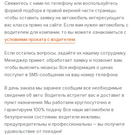
Свяжитесь с нами по телефону или воспользуйтесь
формой подбора в правой верхней части страницы,
чтобы оставить заявку на автомобиль интересующего
вас класса прямо на сайте. Если вам нужен автомобиль с
водителем для компании, то вы можете ознакомиться с
условиями проката с водителем
.
Если остались вопросы, задайте их нашему сотруднику.
Менеджер примет, обработает заявку и позвонит вам,
чтобы выяснить нюансы. Вся информация о ценах
поступит в SMS-сообщении на ваш номер телефона.
В день заказа мы заранее сообщим все необходимые
сведения об авто. Водитель встретит вас и доставит в
пункт назначения. Мы работаем круглосуточно и
гарантируем 100% подачу. Все наши автомобили в
безупречном состоянии, водители вежливы,
предупредительны и профессиональны – вы получите
удовольствие от поездки!