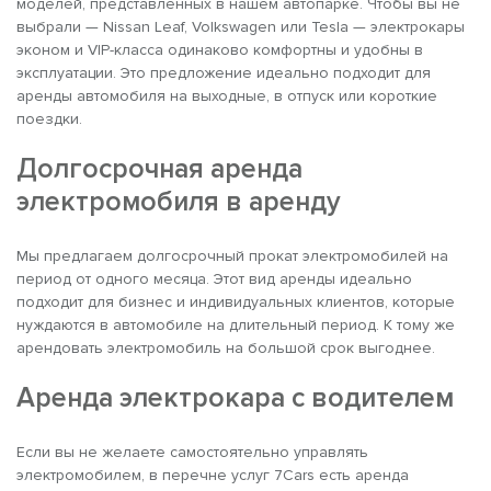
моделей, представленных в нашем автопарке. Чтобы вы не
выбрали — Nissan Leaf, Volkswagen или Tesla — электрокары
эконом и VIP-класса одинаково комфортны и удобны в
эксплуатации. Это предложение идеально подходит для
аренды автомобиля на выходные, в отпуск или короткие
поездки.
Долгосрочная аренда
электромобиля в аренду
Мы предлагаем долгосрочный прокат электромобилей на
период от одного месяца. Этот вид аренды идеально
подходит для бизнес и индивидуальных клиентов, которые
нуждаются в автомобиле на длительный период. К тому же
арендовать электромобиль на большой срок выгоднее.
Аренда электрокара с водителем
Если вы не желаете самостоятельно управлять
электромобилем, в перечне услуг 7Cars есть аренда