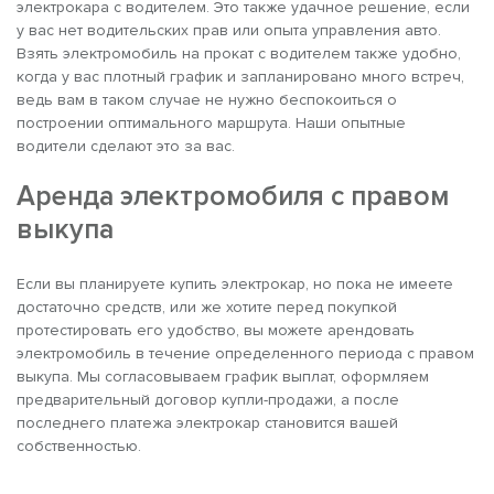
электрокара с водителем. Это также удачное решение, если
у вас нет водительских прав или опыта управления авто.
Взять электромобиль на прокат с водителем также удобно,
когда у вас плотный график и запланировано много встреч,
ведь вам в таком случае не нужно беспокоиться о
построении оптимального маршрута. Наши опытные
водители сделают это за вас.
Аренда электромобиля с правом
выкупа
Если вы планируете купить электрокар, но пока не имеете
достаточно средств, или же хотите перед покупкой
протестировать его удобство, вы можете арендовать
электромобиль в течение определенного периода с правом
выкупа. Мы согласовываем график выплат, оформляем
предварительный договор купли-продажи, а после
последнего платежа электрокар становится вашей
собственностью.