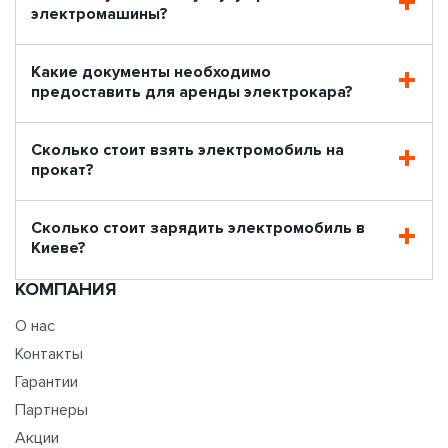
электромашины?
Какие документы необходимо
предоставить для аренды электрокара?
Сколько стоит взять электромобиль на
прокат?
Сколько стоит зарядить электромобиль в
Киеве?
КОМПАНИЯ
О нас
Контакты
Гарантии
Партнеры
Акции