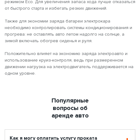
режимом Eco. Для увеличения запаса хода лучше отказаться
от быстрого старта и избегать резких движений.
Также для экономии заряда батареи электрокара
необходимо контролировать системы кондиционирования и
прогрева: не оставлять авто летом надолго на солнце, а
зимой включать обогрев сиденья и руля.
Положительно влияет на экономию заряда электроавто и
использование круиз-контроля, ведь при размеренном
движении нагрузка на электродвигатель поддерживается на
одном уровне.
Популярные
вопросы об
аренде авто
Как я могу оплатить услугу проката