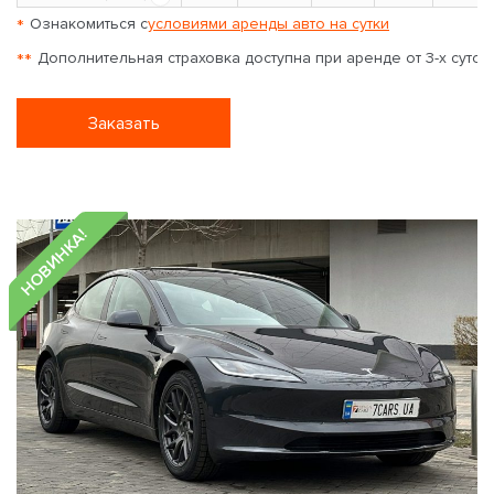
*
Ознакомиться с
условиями аренды авто на сутки
**
Дополнительная страховка доступна при аренде от 3-х суток
Заказать
НОВИНКА!