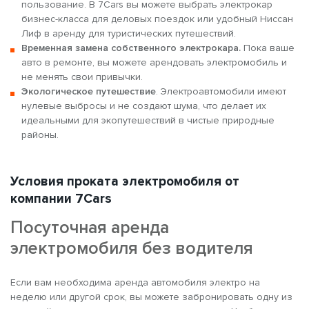
пользование. В 7Cars вы можете выбрать электрокар
бизнес-класса для деловых поездок или удобный Ниссан
Лиф в аренду для туристических путешествий.
Временная замена собственного электрокара.
Пока ваше
авто в ремонте, вы можете арендовать электромобиль и
не менять свои привычки.
Экологическое путешествие
. Электроавтомобили имеют
нулевые выбросы и не создают шума, что делает их
идеальными для экопутешествий в чистые природные
районы.
Условия проката электромобиля от
компании 7Cars
Посуточная аренда
электромобиля без водителя
Если вам необходима аренда автомобиля электро на
неделю или другой срок, вы можете забронировать одну из