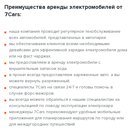
Преимущества аренды электромобилей от
7Cars:
наша компания проводит регулярное техобслуживание
всех автомобилей, представленных в автопарке;
мы обеспечиваем клиентов всеми необходимыми
девайсами для эффективной зарядки электромобиля дома
или на фаст чарджах;
мы предоставляем в аренду электромобили с
внушительным запасом хода;
в прокат всегда предоставляем заряженные авто, а вы
можете вернуть разряженный;
специалисты 7Cars на связи 24/7 и готовы помочь в
случае форс-мажоров;
вы всегда можете обратиться к нашим специалистам за
консультацией по поводу эксплуатации электрокара;
менеджеры 7Cars порекомендуют удобные мобильные
приложения для планирования маршрутов по городу или
для междугородних путешествий.