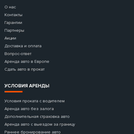
О нас
Контакты
Гарантии
Партнеры
Акции
Доставка и оплата
Вопрос-ответ
Аренда авто в Европе
Сдать авто в прокат
УСЛОВИЯ АРЕНДЫ
Условия проката с водителем
Аренда авто без залога
Дополнительная страховка авто
Аренда авто с выездом за границу
Раннее бронирование авто