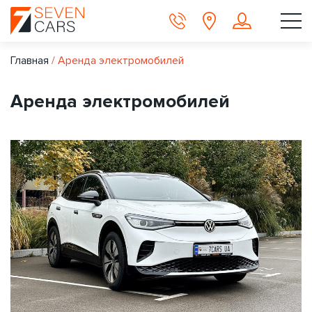
Главная
/
Аренда электромобилей
Аренда электромобилей