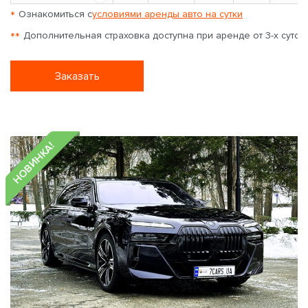
*
Ознакомиться с
условиями аренды авто на сутки
**
Дополнительная страховка доступна при аренде от 3-х суток
Заказать
НОВИНКА!