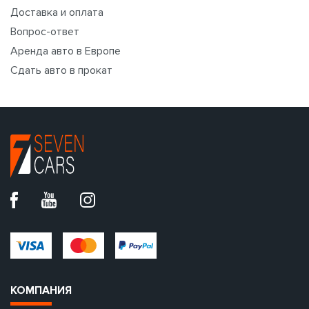
Доставка и оплата
Вопрос-ответ
Аренда авто в Европе
Сдать авто в прокат
КОМПАНИЯ