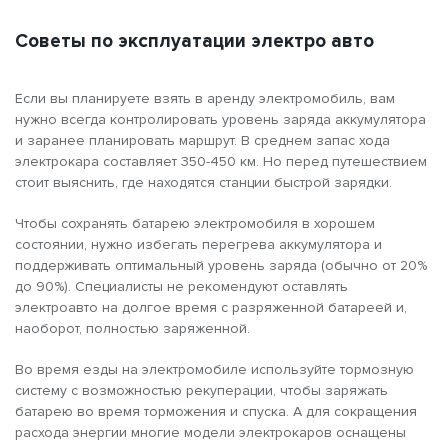
Советы по эксплуатации электро авто
Если вы планируете взять в аренду электромобиль, вам
нужно всегда контролировать уровень заряда аккумулятора
и заранее планировать маршрут. В среднем запас хода
электрокара составляет 350-450 км. Но перед путешествием
стоит выяснить, где находятся станции быстрой зарядки.
Чтобы сохранять батарею электромобиля в хорошем
состоянии, нужно избегать перегрева аккумулятора и
поддерживать оптимальный уровень заряда (обычно от 20%
до 90%). Специалисты не рекомендуют оставлять
электроавто на долгое время с разряженной батареей и,
наоборот, полностью заряженной.
Во время езды на электромобиле используйте тормозную
систему с возможностью рекуперации, чтобы заряжать
батарею во время торможения и спуска. А для сокращения
расхода энергии многие модели электрокаров оснащены