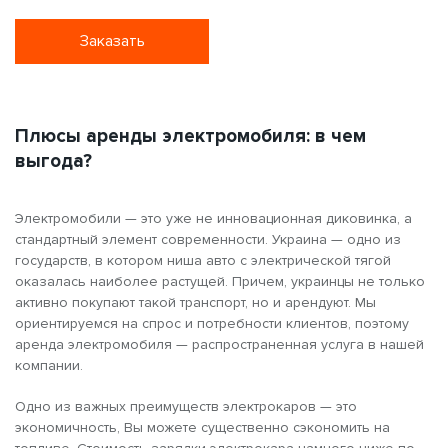
Заказать
Плюсы аренды электромобиля: в чем
выгода?
Электромобили — это уже не инновационная диковинка, а
стандартный элемент современности. Украина — одно из
государств, в котором ниша авто с электрической тягой
оказалась наиболее растущей. Причем, украинцы не только
активно покупают такой транспорт, но и арендуют. Мы
ориентируемся на спрос и потребности клиентов, поэтому
аренда электромобиля — распространенная услуга в нашей
компании.
Одно из важных преимуществ электрокаров — это
экономичность, Вы можете существенно сэкономить на