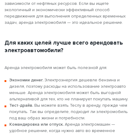
зависимости от нефтяных ресурсов. Если вы ищете
экологичный и экономически эффективный способ
передвижения для выполнения определенных временных
задач, аренда электромобиля — это идеальное решение.
Для каких целей лучше всего арендовать
электроавтомобили?
Аренда электромобиля может быть полезной для:
Экономии денег.
Электроэнергия дешевле бензина и
дизеля, поэтому расходы на использование электроавто
меньше. Аренда электромобиля может быть выгодной
альтернативой для тех, кто не планирует покупать машину.
Тест-драйв.
Вы можете взять Теслу в аренду, прежде чем
покупать. Так вы определите, подходит ли электромобиль
под ваш образ жизни и потребности.
Командировка или отпуск.
Аренда электромашин —
удобное решение, когда нужно авто во временное