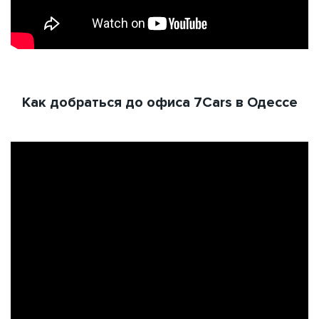
Как добраться до офиса 7Cars в Одессе