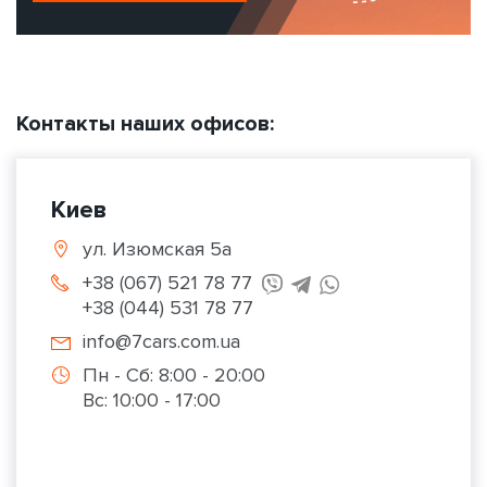
Контакты наших офисов:
Киев
ул. Изюмская 5а
+38 (067) 521 78 77
+38 (044) 531 78 77
info@7cars.com.ua
Пн - Сб: 8:00 - 20:00
Вс: 10:00 - 17:00