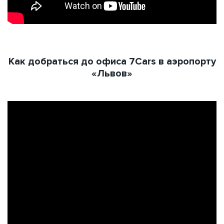
Как добраться до офиса 7Cars в аэропорту
«Львов»