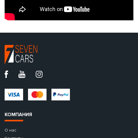
КОМПАНИЯ
О нас