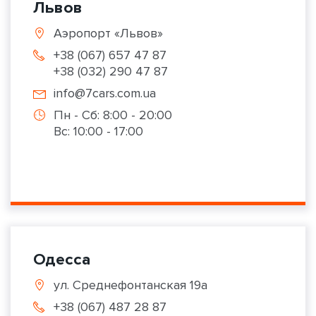
Львов
Аэропорт «Львов»
+38 (067) 657 47 87
+38 (032) 290 47 87
info@7cars.com.ua
Пн - Сб: 8:00 - 20:00
Вс: 10:00 - 17:00
Одесса
ул. Среднефонтанская 19а
+38 (067) 487 28 87