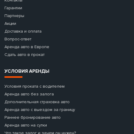
Контакты
Гарантии
Партнеры
Акции
Доставка и оплата
Вопрос-ответ
Аренда авто в Европе
Сдать авто в прокат
УСЛОВИЯ АРЕНДЫ
Условия проката с водителем
Аренда авто без залога
Дополнительная страховка авто
Аренда авто с выездом за границу
Раннее бронирование авто
Аренда авто на сутки
Что такое залог и зачем он нужен?