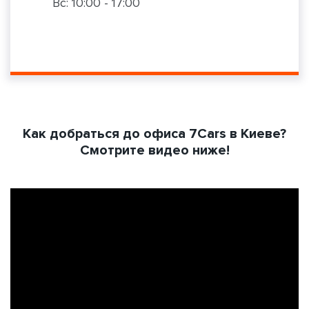
Вс: 10:00 - 17:00
Как добраться до офиса 7Cars в Киеве?
Смотрите видео ниже!