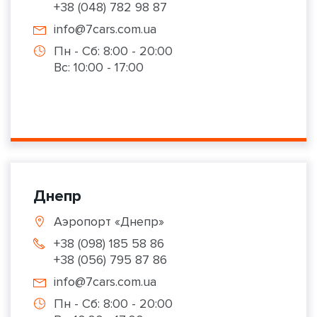
+38 (048) 782 98 87
info@7cars.com.ua
Пн - Сб: 8:00 - 20:00
Вс: 10:00 - 17:00
Днепр
Аэропорт «Днепр»
+38 (098) 185 58 86
+38 (056) 795 87 86
info@7cars.com.ua
Пн - Сб: 8:00 - 20:00