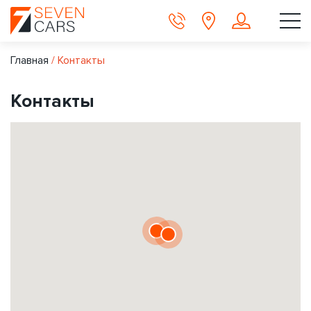
Главная
/
Контакты
Контакты