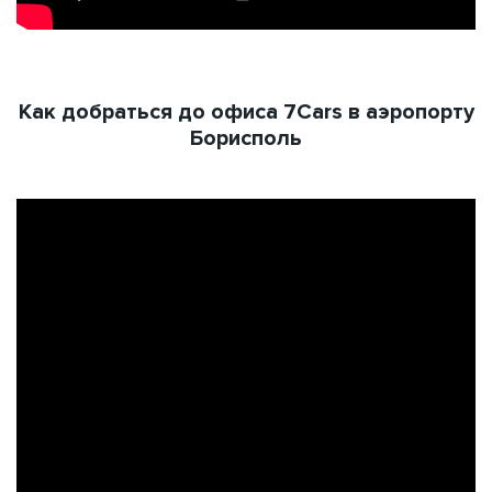
Как добраться до офиса 7Cars в аэропорту
Борисполь