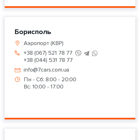
Борисполь
Аэропорт (КВР)
+38 (067) 521 78 77
+38 (044) 531 78 77
info@7cars.com.ua
Пн - Сб: 8:00 - 20:00
Вс: 10:00 - 17:00