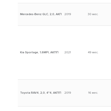
Mercedes-Benz GLC, 2,0, АКП
2019
30 мес.
Kia Sportage, 1,6MPI, АКПП
2021
49 мес.
Toyota RAV4, 2,0, 4*4, АКПП
2019
16 мес.