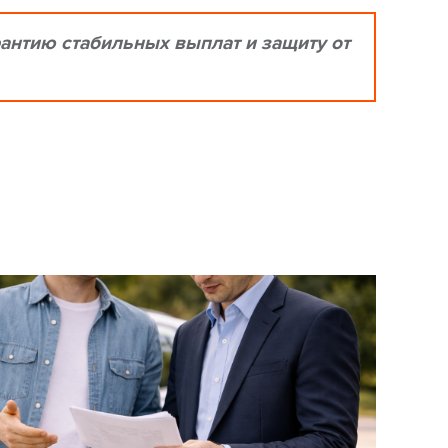
рантию стабильных выплат и защиту от