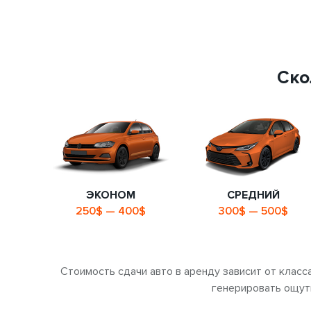
Ско
ЭКОНОМ
СРЕДНИЙ
250$ — 400$
300$ — 500$
Стоимость сдачи авто в аренду зависит от клас
генерировать ощут