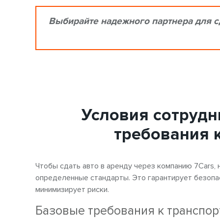
Выбирайте надежного партнера для сд
Условия сотрудн
требования к
Чтобы сдать авто в аренду через компанию 7Cars,
определенные стандарты. Это гарантирует безопа
минимизирует риски.
Базовые требования к транспор