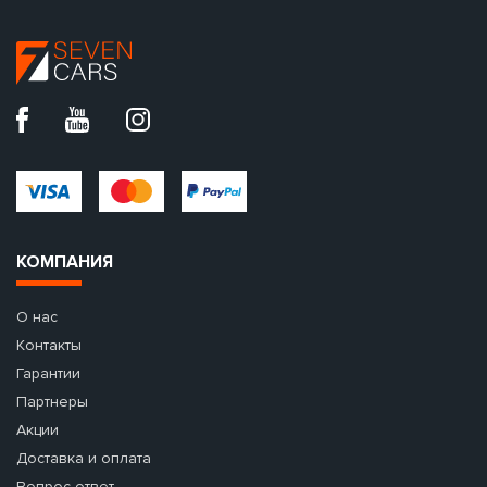
КОМПАНИЯ
О нас
Контакты
Гарантии
Партнеры
Акции
Доставка и оплата
Вопрос-ответ