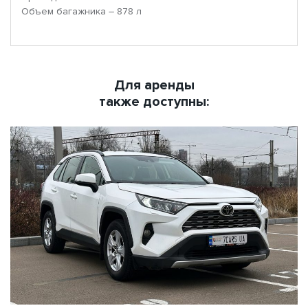
Объем багажника – 878 л
Для аренды
также доступны: