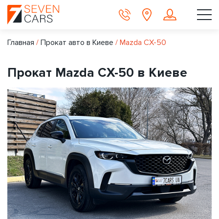
Главная
/
Прокат авто в Киеве
/
Mazda CX-50
Прокат Mazda CX-50 в Киеве