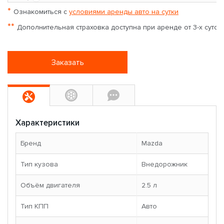
*
Ознакомиться с
условиями аренды авто на сутки
**
Дополнительная страховка доступна при аренде от 3-х суток
Заказать
Характеристики
Бренд
Mazda
Тип кузова
Внедорожник
Объём двигателя
2.5 л
Тип КПП
Авто