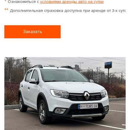
*
Ознакомиться с
условиями аренды авто на сутки
**
Дополнительная страховка доступна при аренде от 3-х суток
Заказать