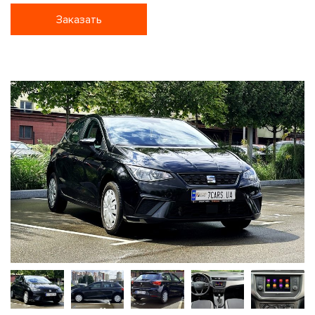
Заказать