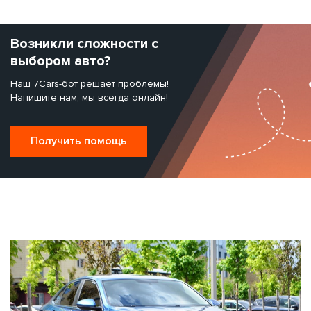
Возникли сложности с
выбором авто?
Наш 7Cars-бот решает проблемы!
Напишите нам, мы всегда онлайн!
Получить помощь