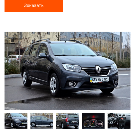
Заказать