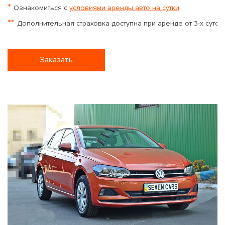
*
Ознакомиться с
условиями аренды авто на сутки
**
Дополнительная страховка доступна при аренде от 3-х суток
Заказать