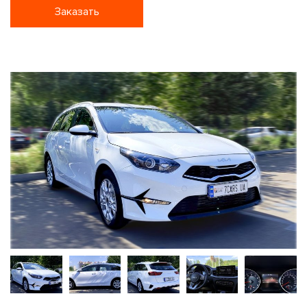
Заказать