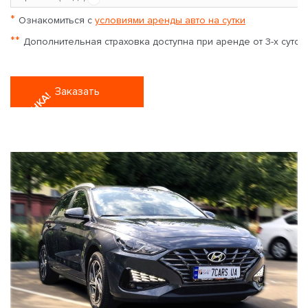
*
Ознакомиться с
условиями аренды авто на сутки
**
Дополнительная страховка доступна при аренде от 3-х суток
Заказать
НОВИНКА!