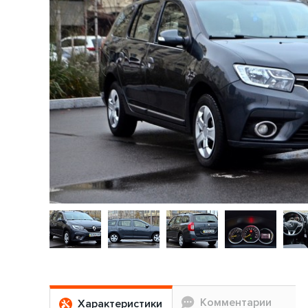
Комментарии
Характеристики