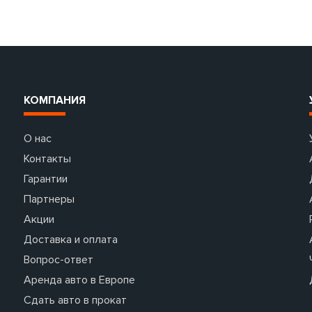
КОМПАНИЯ
О нас
Контакты
Гарантии
Партнеры
Акции
Доставка и оплата
Вопрос-ответ
Аренда авто в Европе
Сдать авто в прокат