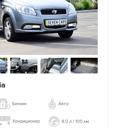
ia
Авто
Бензин
Кондиционер
8.0 л / 100 км