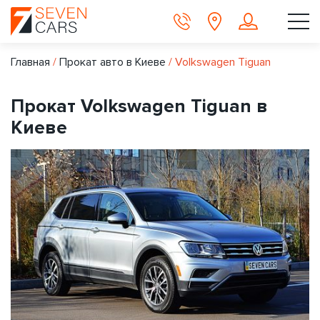
Главная
/
Прокат авто в Киеве
/
Volkswagen Tiguan
Прокат Volkswagen Tiguan в
Киеве