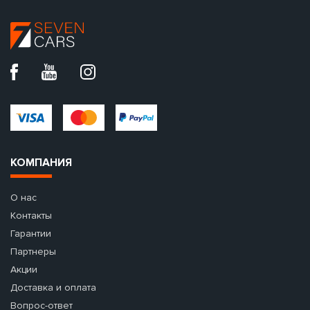
КОМПАНИЯ
О нас
Контакты
Гарантии
Партнеры
Акции
Доставка и оплата
Вопрос-ответ