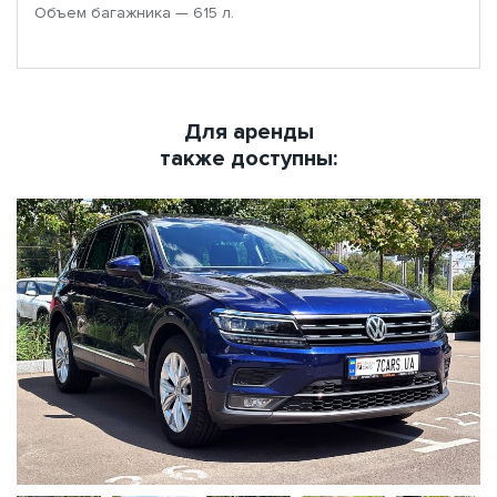
Объем багажника — 615 л.
Для аренды
также доступны: