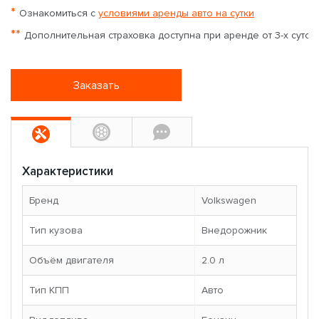
*
Ознакомиться с
условиями аренды авто на сутки
**
Дополнительная страховка доступна при аренде от 3-х суток
Заказать
Характеристики
Бренд
Volkswagen
Тип кузова
Внедорожник
Объём двигателя
2.0 л
Тип КПП
Авто