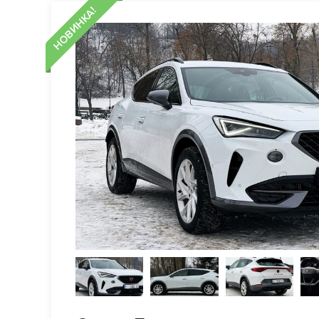
НОВИНКА!