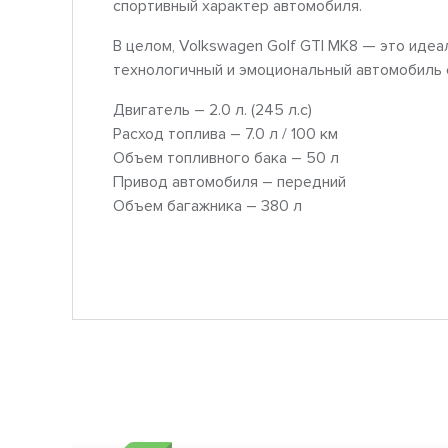
спортивный характер автомобиля.
В целом, Volkswagen Golf GTI MK8 — это идеа
технологичный и эмоциональный автомобиль с
Двигатель – 2.0 л. (245 л.с)
Расход топлива – 7.0 л / 100 км
Объем топливного бака – 50 л
Привод автомобиля – передний
Объем багажника – 380 л