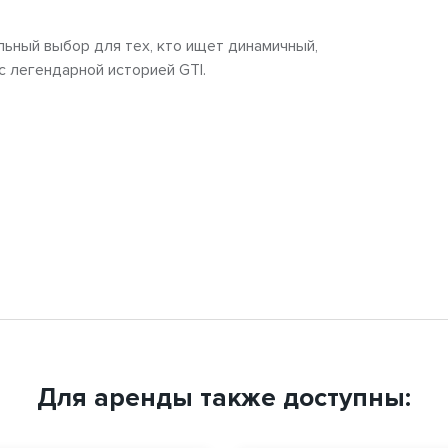
льный выбор для тех, кто ищет динамичный,
 легендарной историей GTI.
Для аренды также доступны: