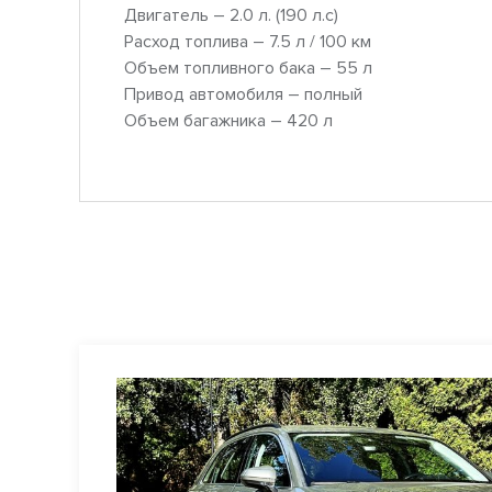
Двигатель – 2.0 л. (190 л.с)
Расход топлива – 7.5 л / 100 км
Объем топливного бака – 55 л
Привод автомобиля – полный
Объем багажника – 420 л