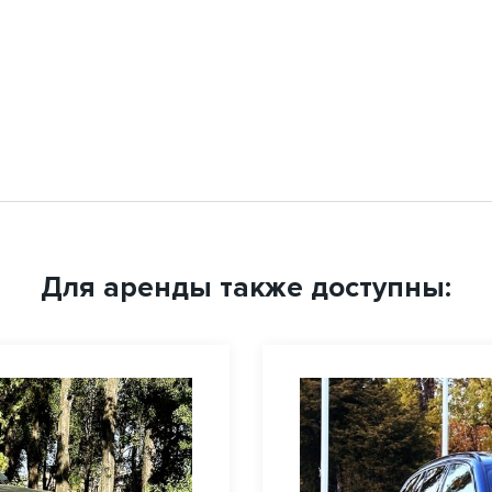
Для аренды также доступны: