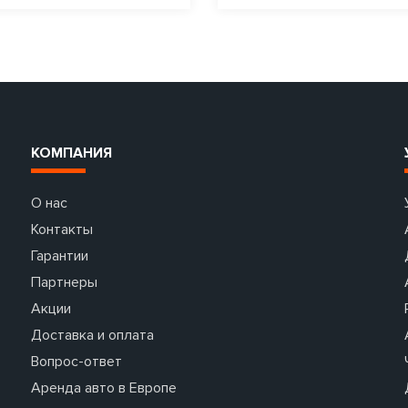
КОМПАНИЯ
О нас
Контакты
Гарантии
Партнеры
Акции
Доставка и оплата
Вопрос-ответ
Аренда авто в Европе