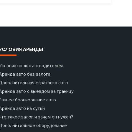
УСЛОВИЯ АРЕНДЫ
Условия проката с водителем
Аренда авто без залога
Дополнительная страховка авто
Аренда авто с выездом за границу
Раннее бронирование авто
Аренда авто на сутки
Что такое залог и зачем он нужен?
Дополнительное оборудование