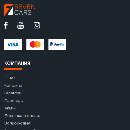
КОМПАНИЯ
О нас
Контакты
Гарантии
Партнеры
Акции
Доставка и оплата
Вопрос-ответ