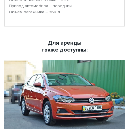
Привод автомобиля – передний
Объем багажника – 364 л
Для аренды
также доступны: