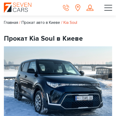
Главная
/
Прокат авто в Киеве
/
Kia Soul
Прокат Kia Soul в Киеве