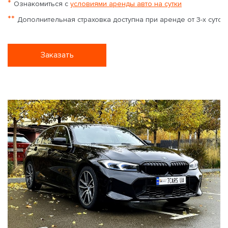
*
Ознакомиться с
условиями аренды авто на сутки
**
Дополнительная страховка доступна при аренде от 3-х суток
Заказать