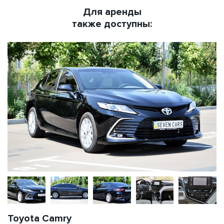
Для аренды
также доступны:
Toyota Camry