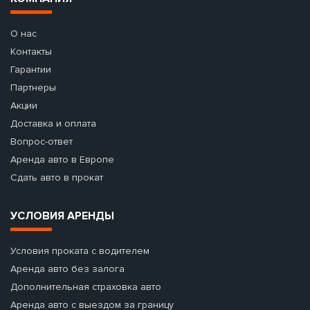
О нас
Контакты
Гарантии
Партнеры
Акции
Доставка и оплата
Вопрос-ответ
Аренда авто в Европе
Сдать авто в прокат
УСЛОВИЯ АРЕНДЫ
Условия проката с водителем
Аренда авто без залога
Дополнительная страховка авто
Аренда авто с выездом за границу