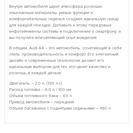
Внутри автомобиля царит атмосфера роскоши:
изысканные материалы, умные функции и
комфортабельные сиденья создают идеальную среду
для каждой поездки. Добавьте к этому передовые
инфотейнменты системы и подключение к смартфону, и
вы получите впечатляющий опыт вождения.
В общем, Audi A4 – это автомобиль, сочетающий в себе
стиль, производительность и комфорт. Его элегантный
дизайн и современные технологии делают его
идеальным выбором для тех, кто ценит качество и
роскошь в каждой детали.
Двигатель – 2.0 л. (190 л.с)
Расход топлива – 6,0 л / 100 км
Объем топливного бака – 60 л
Привод автомобиля – передний
Объем багажника с поднятыми сиденьями – 480 л