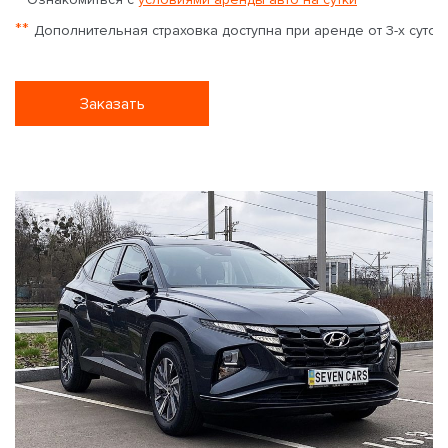
**
Дополнительная страховка доступна при аренде от 3-х суток
Заказать