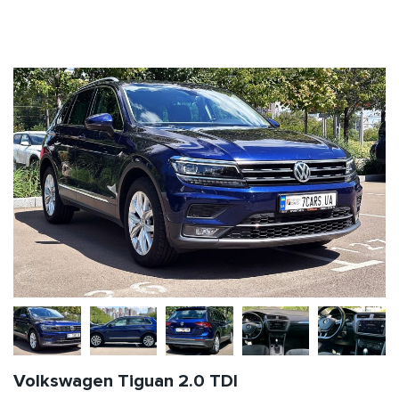
Volkswagen Tiguan 2.0 TDI