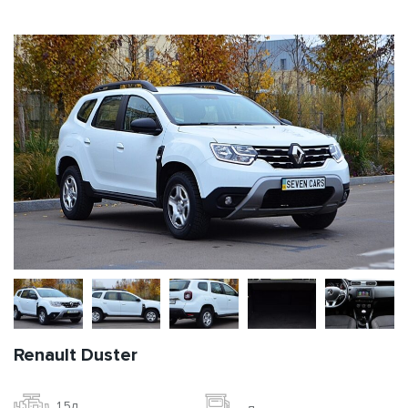
Renault Duster
1.5л