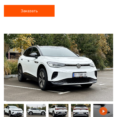
Заказать