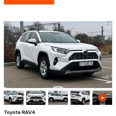
Toyota RAV4