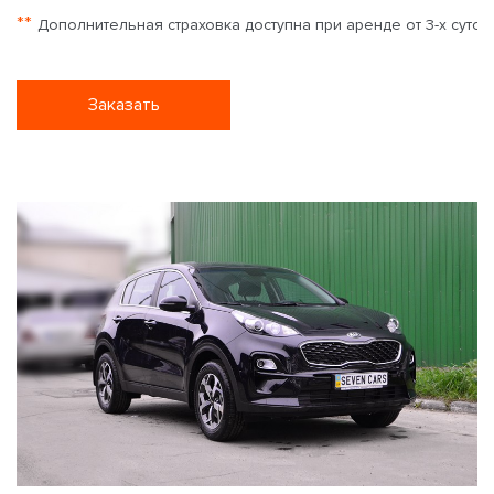
**
Дополнительная страховка доступна при аренде от 3-х суток
Заказать