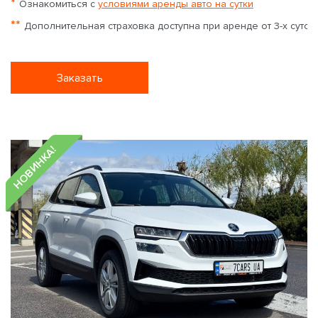
*
Ознакомиться с
условиями аренды авто на сутки
**
Дополнительная страховка доступна при аренде от 3-х суток
Заказать
НОВИНКА!