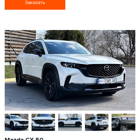
Заказать