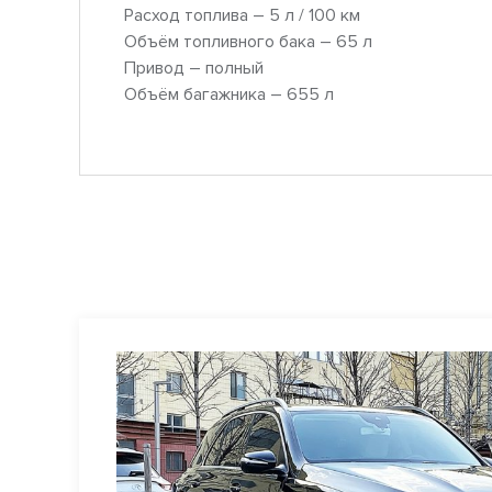
Расход топлива – 5 л / 100 км
Объём топливного бака – 65 л
Привод – полный
Объём багажника – 655 л