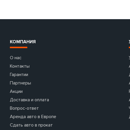
КОМПАНИЯ
О нас
Контакты
Гарантии
Партнеры
Акции
Доставка и оплата
Вопрос-ответ
Аренда авто в Европе
Сдать авто в прокат