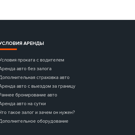
УСЛОВИЯ АРЕНДЫ
Условия проката с водителем
Аренда авто без залога
Дополнительная страховка авто
Аренда авто с выездом за границу
Раннее бронирование авто
Аренда авто на сутки
Что такое залог и зачем он нужен?
Дополнительное оборудование