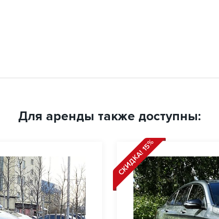
Для аренды также доступны:
СКИДКА! 15%