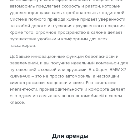
автомобиль предлагает скорость и разгон, которые
удовлетворят даже самых требовательных водителей.
Система полного привода xDrive придает уверенности
на любой дороге и в условиях ухудшенного покрытия.
Кроме того, огромное пространство в салоне делает
путешествия удобным и комфортным для всех
пассажиров.
Добавьте инновационные функции безопасности и
развлечений, и вы получите идеальный компаньон для
путешествий с семьей или друзьями. В общем, BMW X7
xDrive40d – это не просто автомобиль, а настоящий
символ роскоши, мощности и стиля. Его сочетание
элегантности, производительности и комфорта делает
его одним из самых желанных автомобилей в своем
классе.
Для аренды