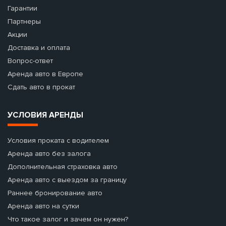
Гарантии
Партнеры
Акции
Доставка и оплата
Вопрос-ответ
Аренда авто в Европе
Сдать авто в прокат
УСЛОВИЯ АРЕНДЫ
Условия проката с водителем
Аренда авто без залога
Дополнительная страховка авто
Аренда авто с выездом за границу
Раннее бронирование авто
Аренда авто на сутки
Что такое залог и зачем он нужен?