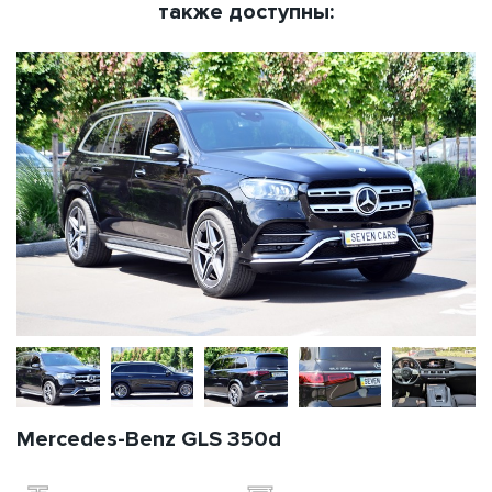
также доступны:
Mercedes-Benz GLS 350d