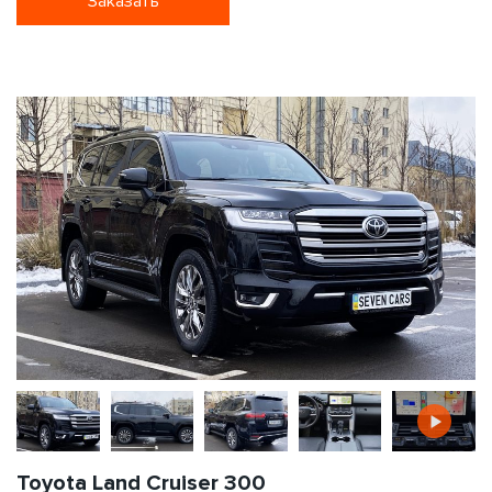
Заказать
Toyota Land Cruiser 300