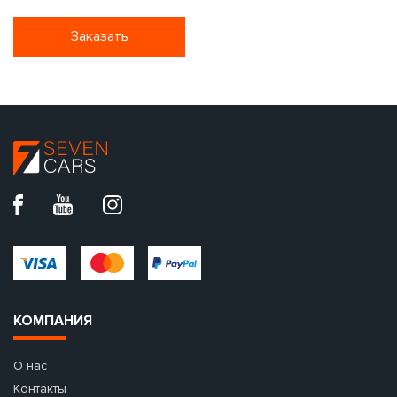
Заказать
КОМПАНИЯ
О нас
Контакты