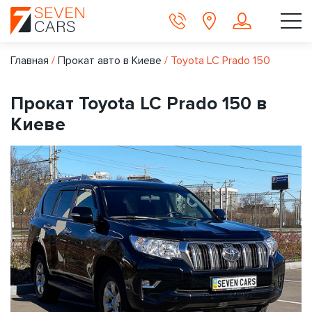
Главная
/
Прокат авто в Киеве
/
Toyota LC Prado 150
Прокат Toyota LC Prado 150 в
Киеве