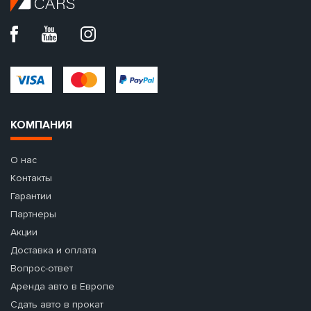
КОМПАНИЯ
О нас
Контакты
Гарантии
Партнеры
Акции
Доставка и оплата
Вопрос-ответ
Аренда авто в Европе
Сдать авто в прокат