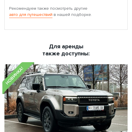
Рекомендуем также посмотреть другие
авто для путешествий
в нашей подборке.
Для аренды
также доступны:
НОВИНКА!