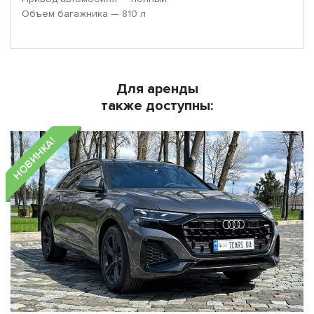
Объем багажника — 810 л
Для аренды
также доступны:
НОВИНКА!