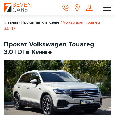
Главная
/
Прокат авто в Киеве
/
Volkswagen Touareg
3.0TDI
Прокат Volkswagen Touareg
3.0TDI в Киеве