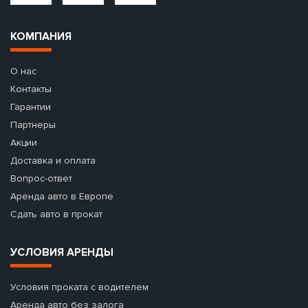
КОМПАНИЯ
О нас
Контакты
Гарантии
Партнеры
Акции
Доставка и оплата
Вопрос-ответ
Аренда авто в Европе
Сдать авто в прокат
УСЛОВИЯ АРЕНДЫ
Условия проката с водителем
Аренда авто без залога