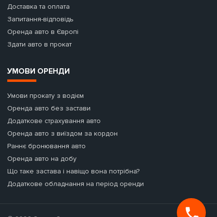
Доставка та оплата
Запитання-відповідь
Оренда авто в Європі
Здати авто в прокат
УМОВИ ОРЕНДИ
Умови прокату з водієм
Оренда авто без застави
Додаткове страхування авто
Оренда авто з виїздом за кордон
Раннє бронювання авто
Оренда авто на добу
Що таке застава і навіщо вона потрібна?
Додаткове обладнання на період оренди