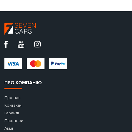
ПРО КОМПАНІЮ
Про нас
Контакти
Гарантії
Партнери
Акції