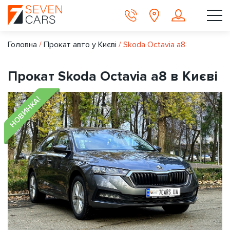
Головна
/
Прокат авто у Києві
/
Skoda Octavia a8
Прокат Skoda Octavia a8 в Києві
НОВИНКА!