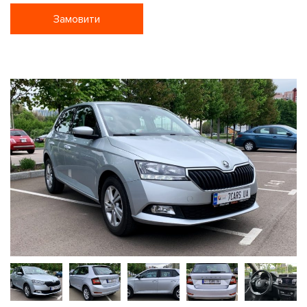
Замовити