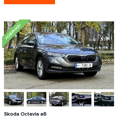
НОВИНКА!
Skoda Octavia a8