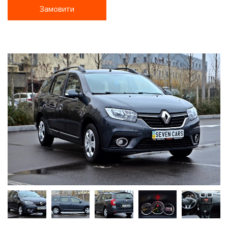
Замовити