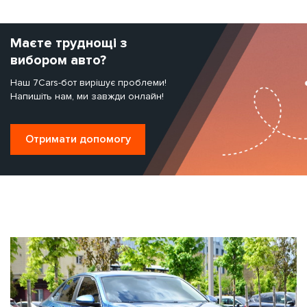
Маєте труднощі з
вибором авто?
Наш 7Cars-бот вирішує проблеми!
Напишіть нам, ми завжди онлайн!
Отримати допомогу