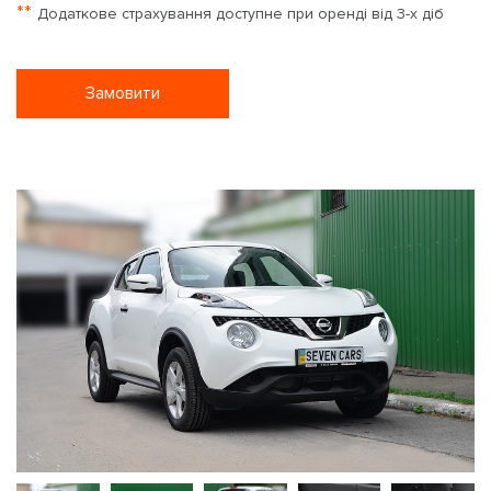
**
Додаткове страхування доступне при оренді від 3-х діб
Замовити