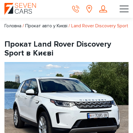
Головна
/
Прокат авто у Києві
/
Land Rover Discovery Sport
Прокат Land Rover Discovery
Sport в Києві