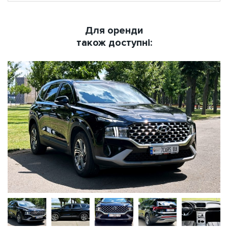
Для оренди
також доступні: