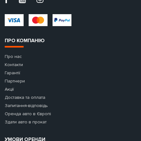
ПРО КОМПАНІЮ
Про нас
Контакти
Гарантії
Партнери
Акції
Доставка та оплата
Запитання-відповідь
Оренда авто в Європі
Здати авто в прокат
УМОВИ ОРЕНДИ