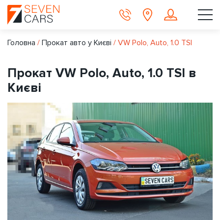
Головна
/
Прокат авто у Києві
/
VW Polo, Auto, 1.0 TSI
Прокат VW Polo, Auto, 1.0 TSI в
Києві