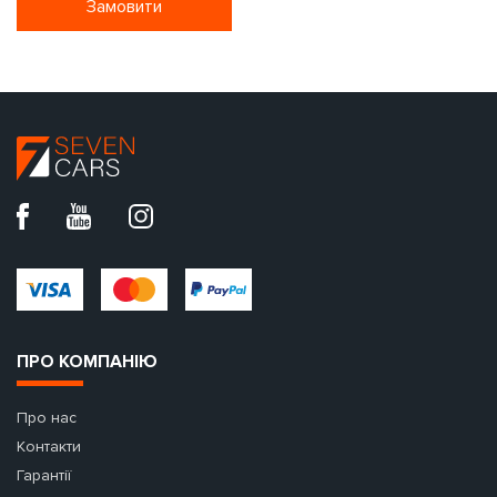
Замовити
ПРО КОМПАНІЮ
Про нас
Контакти
Гарантії