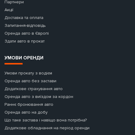
Партнери
Акції
Доставка та оплата
Запитання-відповідь
Оренда авто в Європі
Здати авто в прокат
УМОВИ ОРЕНДИ
Умови прокату з водієм
Оренда авто без застави
Додаткове страхування авто
Оренда авто з виїздом за кордон
Раннє бронювання авто
Оренда авто на добу
Що таке застава і навіщо вона потрібна?
Додаткове обладнання на період оренди