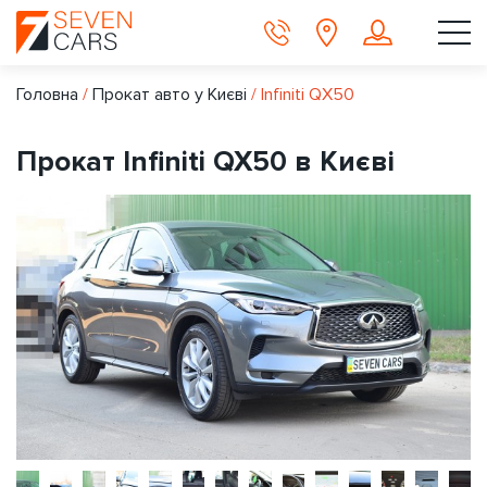
Головна
/
Прокат авто у Києві
/
Infiniti QX50
Прокат Infiniti QX50 в Києві