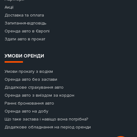
Акції
Доставка та оплата
Запитання-відповідь
Оренда авто в Європі
Здати авто в прокат
УМОВИ ОРЕНДИ
Умови прокату з водієм
Оренда авто без застави
Додаткове страхування авто
Оренда авто з виїздом за кордон
Раннє бронювання авто
Оренда авто на добу
Що таке застава і навіщо вона потрібна?
Додаткове обладнання на період оренди