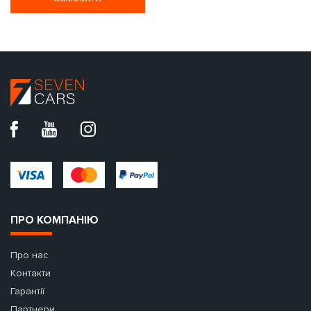
ПРО КОМПАНІЮ
Про нас
Контакти
Гарантії
Партнери