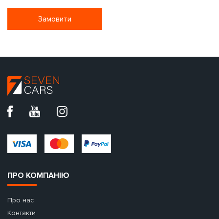
Замовити
ПРО КОМПАНІЮ
Про нас
Контакти