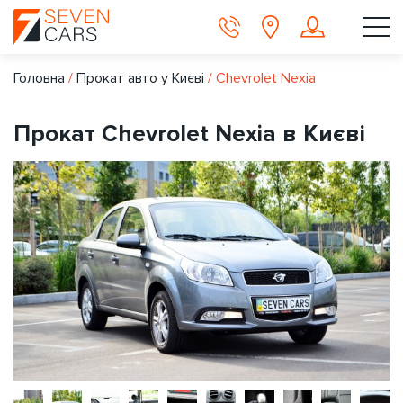
Головна
/
Прокат авто у Києві
/
Chevrolet Nexia
Прокат Chevrolet Nexia в Києві