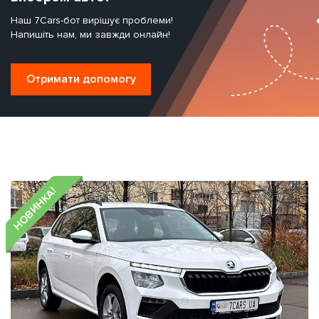
Наш 7Cars-бот вирішує проблеми!
Напишіть нам, ми завжди онлайн!
Отримати допомогу
НОВИНКА!