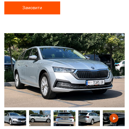
Замовити