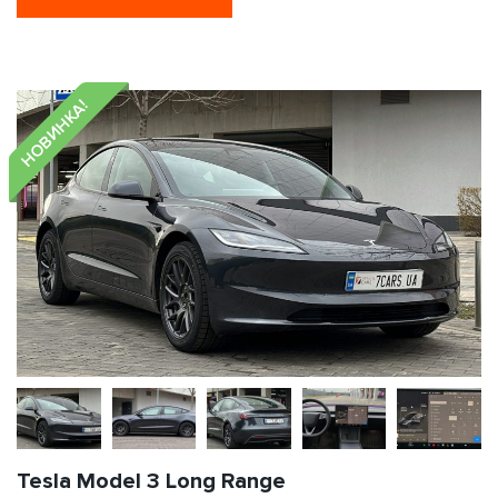
НОВИНКА!
Tesla Model 3 Long Range