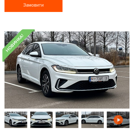
Замовити
НОВИНКА!