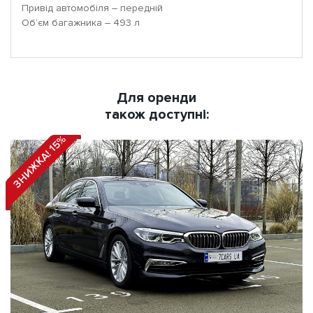
Привід автомобіля – передній
Об’єм багажника – 493 л
Для оренди
також доступні:
ЗНИЖКА! 15%