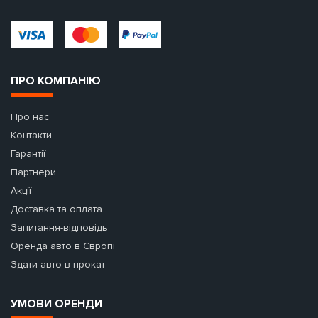
ПРО КОМПАНІЮ
Про нас
Контакти
Гарантії
Партнери
Акції
Доставка та оплата
Запитання-відповідь
Оренда авто в Європі
Здати авто в прокат
УМОВИ ОРЕНДИ