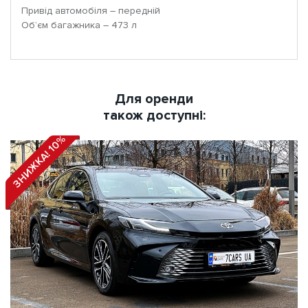
Привід автомобіля – передній
Об’єм багажника – 473 л
Для оренди
також доступні:
ЗНИЖКА! 10%