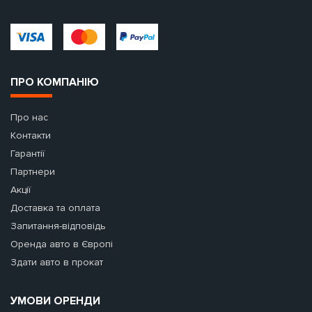
ПРО КОМПАНІЮ
Про нас
Контакти
Гарантії
Партнери
Акції
Доставка та оплата
Запитання-відповідь
Оренда авто в Європі
Здати авто в прокат
УМОВИ ОРЕНДИ