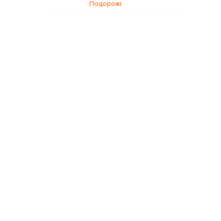
Подорожі