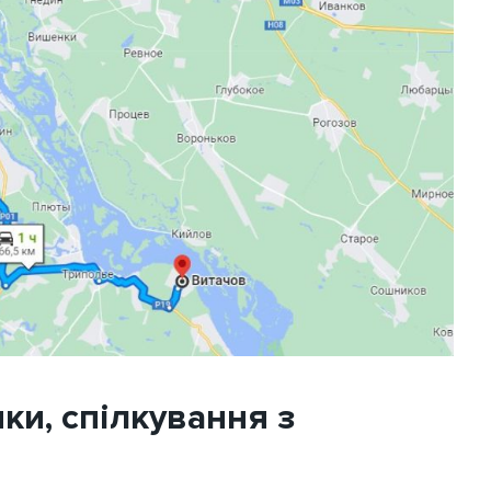
ки, спілкування з