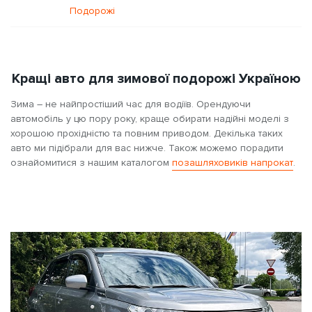
Подорожі
Кращі авто для зимової подорожі Україною
Зима – не найпростіший час для водіїв. Орендуючи
автомобіль у цю пору року, краще обирати надійні моделі з
хорошою прохідністю та повним приводом. Декілька таких
авто ми підібрали для вас нижче. Також можемо порадити
ознайомитися з нашим каталогом
позашляховиків напрокат
.