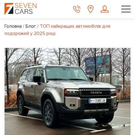
Головна
/
Блог
/
ТОП найкращих автомобілів для
подорожей у 2025 році