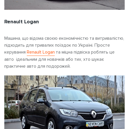
Renault Logan
Машина, що відома своєю економічністю та витривалістю,
підходить для тривалих поїздок по Україні. Просте
керування
Renault Logan
та міцна підвіска роблять це
авто ідеальним для новачків або тих, хто шукає
практичне авто для подорожей.