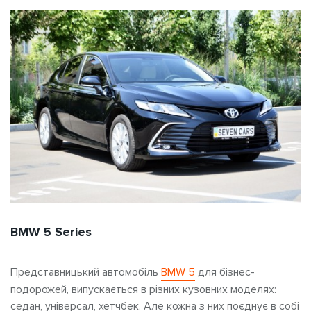
BMW 5 Series
Представницький автомобіль
BMW 5
для бізнес-
подорожей, випускається в різних кузовних моделях:
седан, універсал, хетчбек.
Але кожна з них поєднує в собі