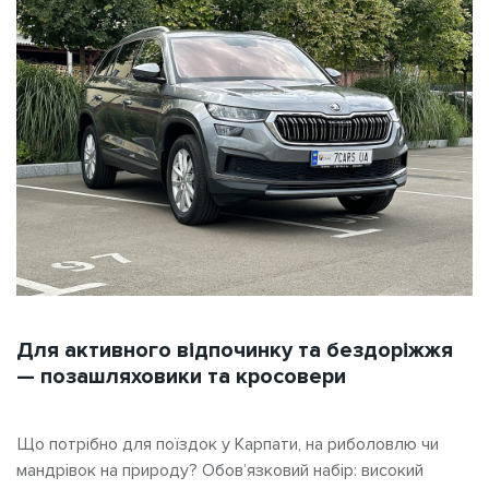
Для активного відпочинку та бездоріжжя
— позашляховики та кросовери
Що потрібно для поїздок у Карпати, на риболовлю чи
мандрівок на природу? Обов’язковий набір: високий