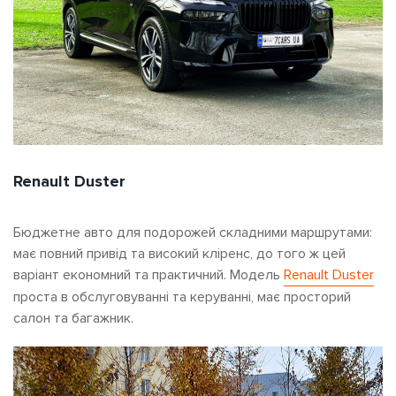
Renault Duster
Бюджетне авто для подорожей
складними маршрутами:
має повний привід та високий кліренс, до того ж цей
варіант економний та практичний. Модель
Renault Duster
проста в обслуговуванні та керуванні, має просторий
салон та багажник.