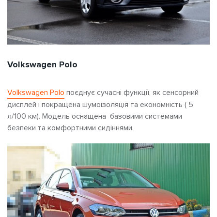
Volkswagen Polo
Volkswagen Polo
поєднує сучасні функції, як сенсорний
дисплей і покращена шумоізоляція та економність ( 5
л/100 км). Модель оснащена базовими системами
безпеки та комфортними сидіннями.