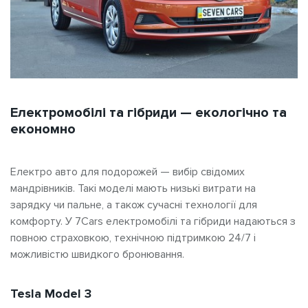
Електромобілі та гібриди — екологічно та
економно
Електро авто для подорожей — вибір свідомих
мандрівників. Такі моделі мають низькі витрати на
зарядку чи пальне, а також сучасні технології для
комфорту. У 7Cars електромобілі та гібриди надаються з
повною страховкою, технічною підтримкою 24/7 і
можливістю швидкого бронювання.
Tesla Model 3